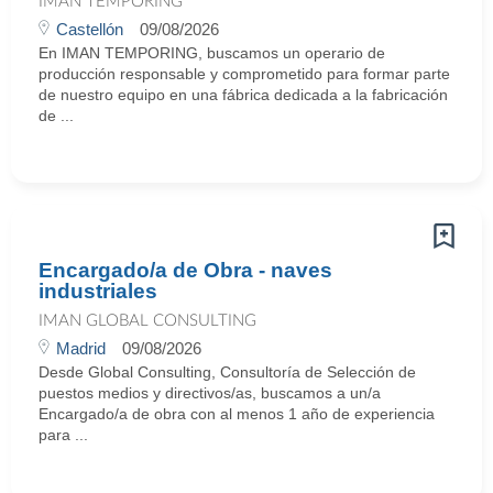
IMAN TEMPORING
Castellón
09/08/2026
En IMAN TEMPORING, buscamos un operario de
producción responsable y comprometido para formar parte
de nuestro equipo en una fábrica dedicada a la fabricación
de ...
Encargado/a de Obra - naves
industriales
IMAN GLOBAL CONSULTING
Madrid
09/08/2026
Desde Global Consulting, Consultoría de Selección de
puestos medios y directivos/as, buscamos a un/a
Encargado/a de obra con al menos 1 año de experiencia
para ...