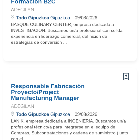
Formación B2C
ADEGILAN
Todo Gipuzkoa
Gipuzkoa
09/08/2026
BASQUE CULINARY CENTER, empresa dedicada a
INVESTIGACION. Buscamos un/a profesional con sólida
experiencia en liderazgo comercial, definición de
estrategias de conversión ...
Responsable Fabricación
Proyecto/Project
Manufacturing Manager
ADEGILAN
Todo Gipuzkoa
Gipuzkoa
09/08/2026
LANIK, empresa dedicada a INGENIERIA. Buscamos un/a
profesional técnico/a para integrarse en el equipo de
Compras, Subcontrataciones y cadena de suministro (junto
con el ...