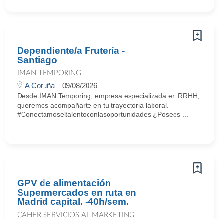
Dependiente/a Frutería -
Santiago
IMAN TEMPORING
A Coruña
09/08/2026
Desde IMAN Temporing, empresa especializada en RRHH,
queremos acompañarte en tu trayectoria laboral.
#Conectamoseltalentoconlasoportunidades ¿Posees ...
GPV de alimentación
Supermercados en ruta en
Madrid capital. -40h/sem.
CAHER SERVICIOS AL MARKETING