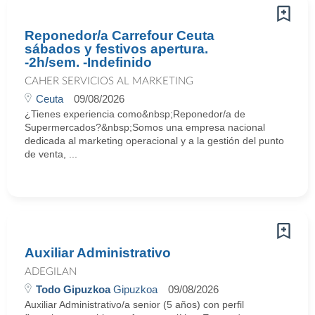
Reponedor/a Carrefour Ceuta
sábados y festivos apertura.
-2h/sem. -Indefinido
CAHER SERVICIOS AL MARKETING
Ceuta
09/08/2026
¿Tienes experiencia como&nbsp;Reponedor/a de
Supermercados?&nbsp;Somos una empresa nacional
dedicada al marketing operacional y a la gestión del punto
de venta, ...
Auxiliar Administrativo
ADEGILAN
Todo Gipuzkoa
Gipuzkoa
09/08/2026
Auxiliar Administrativo/a senior (5 años) con perfil