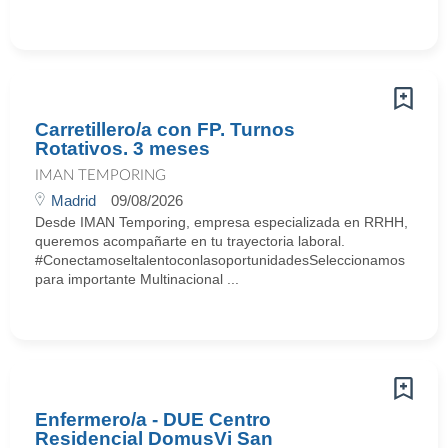
Carretillero/a con FP. Turnos
Rotativos. 3 meses
IMAN TEMPORING
Madrid
09/08/2026
Desde IMAN Temporing, empresa especializada en RRHH,
queremos acompañarte en tu trayectoria laboral.
#ConectamoseltalentoconlasoportunidadesSeleccionamos
para importante Multinacional ...
Enfermero/a - DUE Centro
Residencial DomusVi San