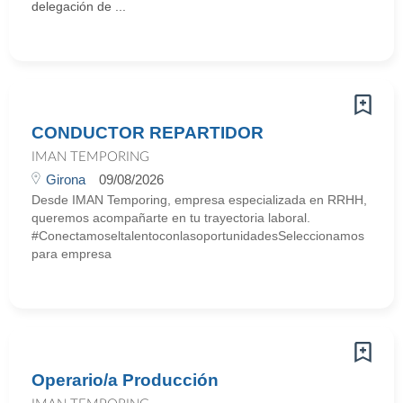
delegación de ...
CONDUCTOR REPARTIDOR
IMAN TEMPORING
Girona
09/08/2026
Desde IMAN Temporing, empresa especializada en RRHH,
queremos acompañarte en tu trayectoria laboral.
#ConectamoseltalentoconlasoportunidadesSeleccionamos
para empresa
Operario/a Producción