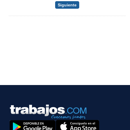
Siguiente