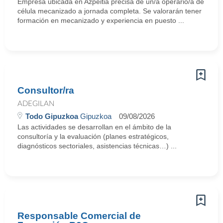
Empresa ubicada en Azpeitia precisa de un/a operario/a de
célula mecanizado a jornada completa. Se valorarán tener
formación en mecanizado y experiencia en puesto ...
Consultor/ra
ADEGILAN
Todo Gipuzkoa
Gipuzkoa
09/08/2026
Las actividades se desarrollan en el ámbito de la
consultoría y la evaluación (planes estratégicos,
diagnósticos sectoriales, asistencias técnicas…) ...
Responsable Comercial de