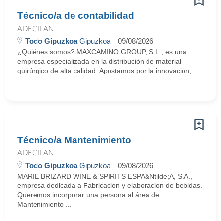
Técnico/a de contabilidad
ADEGILAN
Todo Gipuzkoa
Gipuzkoa
09/08/2026
¿Quiénes somos? MAXCAMINO GROUP, S.L., es una
empresa especializada en la distribución de material
quirúrgico de alta calidad. Apostamos por la innovación, ...
Técnico/a Mantenimiento
ADEGILAN
Todo Gipuzkoa
Gipuzkoa
09/08/2026
MARIE BRIZARD WINE & SPIRITS ESPA&Ntilde;A, S.A.,
empresa dedicada a Fabricacion y elaboracion de bebidas.
Queremos incorporar una persona al área de
Mantenimiento ...