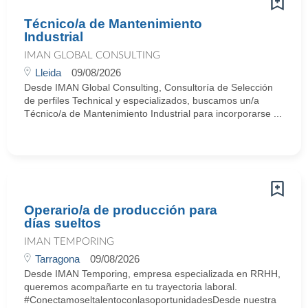
Técnico/a de Mantenimiento
Industrial
IMAN GLOBAL CONSULTING
Lleida
09/08/2026
Desde IMAN Global Consulting, Consultoría de Selección
de perfiles Technical y especializados, buscamos un/a
Técnico/a de Mantenimiento Industrial para incorporarse ...
Operario/a de producción para
días sueltos
IMAN TEMPORING
Tarragona
09/08/2026
Desde IMAN Temporing, empresa especializada en RRHH,
queremos acompañarte en tu trayectoria laboral.
#ConectamoseltalentoconlasoportunidadesDesde nuestra