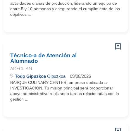
actividades diarias de producción, liderando un equipo de
entre 5 y 10 personas y asegurando el cumplimiento de los
objetivos ...
Técnico-a de Atención al
Alumnado
ADEGILAN
Todo Gipuzkoa
Gipuzkoa
09/08/2026
BASQUE CULINARY CENTER, empresa dedicada a
INVESTIGACION. Tu misión principal será proporcionar
apoyo administrativo realizando tareas relacionadas con la
gestión ...