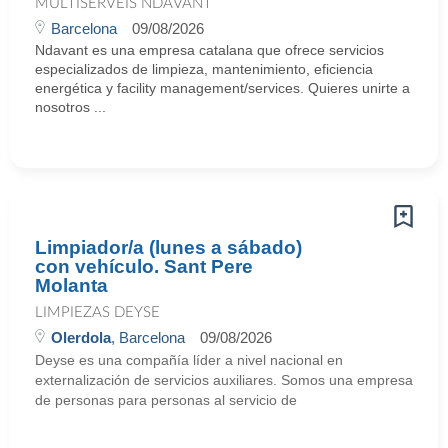
MULTISERVEIS NDAVANT
Barcelona
09/08/2026
Ndavant es una empresa catalana que ofrece servicios
especializados de limpieza, mantenimiento, eficiencia
energética y facility management/services. Quieres unirte a
nosotros ...
Limpiador/a (lunes a sábado)
con vehículo. Sant Pere
Molanta
LIMPIEZAS DEYSE
Olerdola
, Barcelona
09/08/2026
Deyse es una compañía líder a nivel nacional en
externalización de servicios auxiliares. Somos una empresa
de personas para personas al servicio de