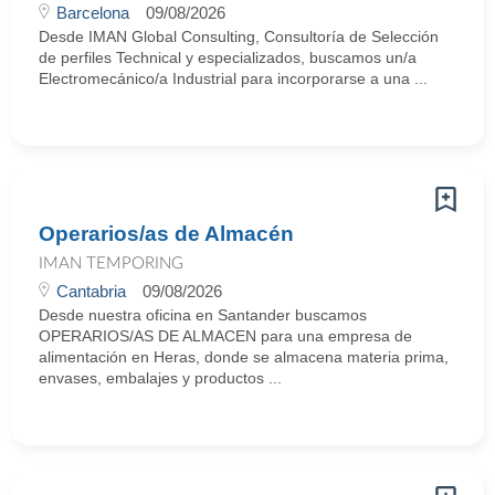
Barcelona
09/08/2026
Desde IMAN Global Consulting, Consultoría de Selección
de perfiles Technical y especializados, buscamos un/a
Electromecánico/a Industrial para incorporarse a una ...
Operarios/as de Almacén
IMAN TEMPORING
Cantabria
09/08/2026
Desde nuestra oficina en Santander buscamos
OPERARIOS/AS DE ALMACEN para una empresa de
alimentación en Heras, donde se almacena materia prima,
envases, embalajes y productos ...