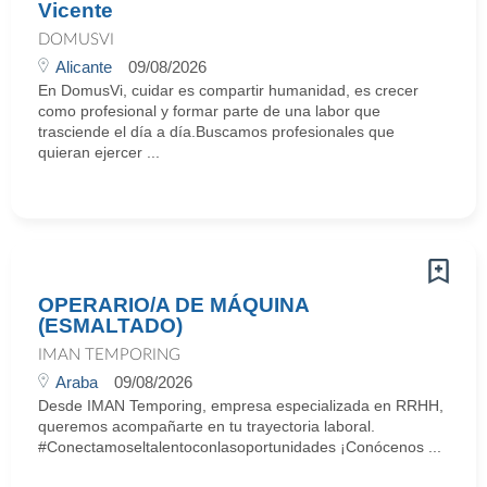
Vicente
DOMUSVI
Alicante
09/08/2026
En DomusVi, cuidar es compartir humanidad, es crecer
como profesional y formar parte de una labor que
trasciende el día a día.Buscamos profesionales que
quieran ejercer ...
OPERARIO/A DE MÁQUINA
(ESMALTADO)
IMAN TEMPORING
Araba
09/08/2026
Desde IMAN Temporing, empresa especializada en RRHH,
queremos acompañarte en tu trayectoria laboral.
#Conectamoseltalentoconlasoportunidades ¡Conócenos ...