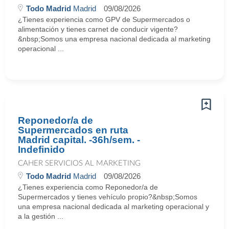
Todo Madrid
Madrid
09/08/2026
¿Tienes experiencia como GPV de Supermercados o
alimentación y tienes carnet de conducir vigente?
&nbsp;Somos una empresa nacional dedicada al marketing
operacional ...
Reponedor/a de
Supermercados en ruta
Madrid capital. -36h/sem. -
Indefinido
CAHER SERVICIOS AL MARKETING
Todo Madrid
Madrid
09/08/2026
¿Tienes experiencia como Reponedor/a de
Supermercados y tienes vehículo propio?&nbsp;Somos
una empresa nacional dedicada al marketing operacional y
a la gestión ...