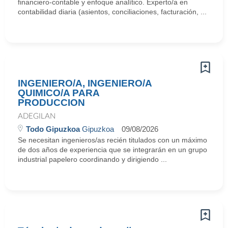
financiero-contable y enfoque analítico. Experto/a en
contabilidad diaria (asientos, conciliaciones, facturación, ...
INGENIERO/A, INGENIERO/A
QUIMICO/A PARA
PRODUCCION
ADEGILAN
Todo Gipuzkoa
Gipuzkoa
09/08/2026
Se necesitan ingenieros/as recién titulados con un máximo
de dos años de experiencia que se integrarán en un grupo
industrial papelero coordinando y dirigiendo ...