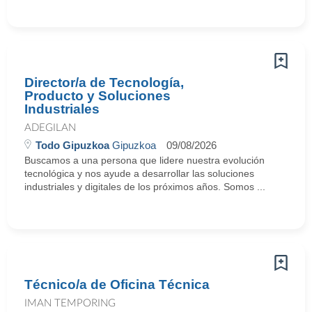
Director/a de Tecnología,
Producto y Soluciones
Industriales
ADEGILAN
Todo Gipuzkoa
Gipuzkoa
09/08/2026
Buscamos a una persona que lidere nuestra evolución
tecnológica y nos ayude a desarrollar las soluciones
industriales y digitales de los próximos años. Somos ...
Técnico/a de Oficina Técnica
IMAN TEMPORING