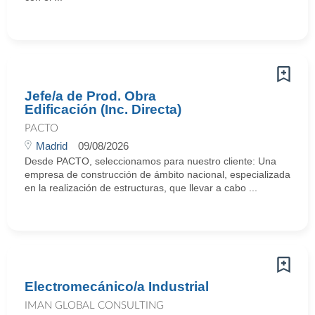
Jefe/a de Prod. Obra
Edificación (Inc. Directa)
PACTO
Madrid
09/08/2026
Desde PACTO, seleccionamos para nuestro cliente: Una
empresa de construcción de ámbito nacional, especializada
en la realización de estructuras, que llevar a cabo ...
Electromecánico/a Industrial
IMAN GLOBAL CONSULTING