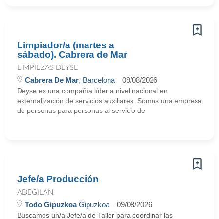
Limpiador/a (martes a
sábado). Cabrera de Mar
LIMPIEZAS DEYSE
Cabrera De Mar
, Barcelona
09/08/2026
Deyse es una compañía líder a nivel nacional en
externalización de servicios auxiliares. Somos una empresa
de personas para personas al servicio de
Jefe/a Producción
ADEGILAN
Todo Gipuzkoa
Gipuzkoa
09/08/2026
Buscamos un/a Jefe/a de Taller para coordinar las