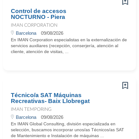
Control de accesos
NOCTURNO - Piera
IMAN CORPORATION
Barcelona
09/08/2026
En IMAN Corporation especialistas en la externalización de
servicios auxiliares (recepción, conserjería, atención al
cliente, atención de visitas, ...
Técnico/a SAT Máquinas
Recreativas- Baix Llobregat
IMAN TEMPORING
Barcelona
09/08/2026
En IMAN Global Consulting, división especializada en
selección, buscamos incorporar unos/as Técnicos/as SAT
de Mantenimiento e Instalación de máquinas ...