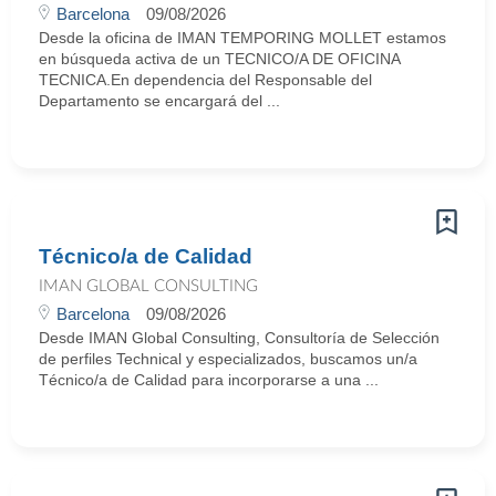
Barcelona
09/08/2026
Desde la oficina de IMAN TEMPORING MOLLET estamos
en búsqueda activa de un TECNICO/A DE OFICINA
TECNICA.En dependencia del Responsable del
Departamento se encargará del ...
Técnico/a de Calidad
IMAN GLOBAL CONSULTING
Barcelona
09/08/2026
Desde IMAN Global Consulting, Consultoría de Selección
de perfiles Technical y especializados, buscamos un/a
Técnico/a de Calidad para incorporarse a una ...