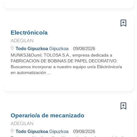
Electrónico/a
ADEGILAN
Todo Gipuzkoa
Gipuzkoa
09/08/2026
MUNKSJ&Ouml; TOLOSA S.A., empresa dedicada a
FABRICACION DE BOBINAS DE PAPEL DECORATIVO.
Buscamos incorporar a nuestro equipo un/a Eléctrónico/a
en automatización ...
Operario/a de mecanizado
ADEGILAN
Todo Gipuzkoa
Gipuzkoa
09/08/2026