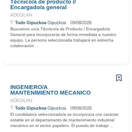
Técnico/a de producto //
Encargado/a general
ADEGILAN
Todo Gipuzkoa
Gipuzkoa
09/08/2026
Buscamos un/a Técnico/a de Producto / Encargado/a
General para incorporarse de forma inmediata a nuestro
equipo. La persona seleccionada trabajará en estrecha
colaboración ...
INGENIERO/A
MANTENIMIENTO MECANICO
ADEGILAN
Todo Gipuzkoa
Gipuzkoa
09/08/2026
El candidato/a seleccionado/a se incorporara con carácter
estable en el departamento de mantenimiento industrial
mecánico en el sector papelero. El puesto de trabajo ...