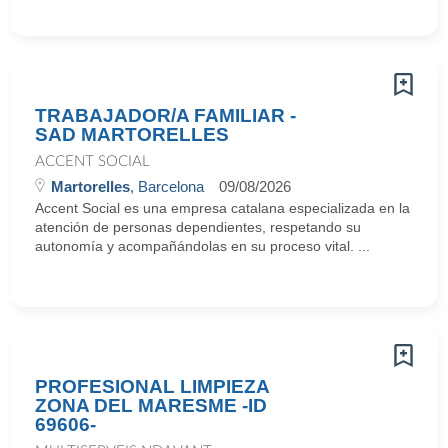
TRABAJADOR/A FAMILIAR -
SAD MARTORELLES
ACCENT SOCIAL
Martorelles
, Barcelona
09/08/2026
Accent Social es una empresa catalana especializada en la
atención de personas dependientes, respetando su
autonomía y acompañándolas en su proceso vital. ...
PROFESIONAL LIMPIEZA
ZONA DEL MARESME -ID
69606-