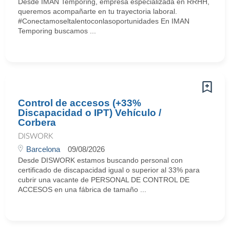
Desde IMAN Temporing, empresa especializada en RRHH,
queremos acompañarte en tu trayectoria laboral.
#Conectamoseltalentoconlasoportunidades En IMAN
Temporing buscamos ...
Control de accesos (+33%
Discapacidad o IPT) Vehículo /
Corbera
DISWORK
Barcelona
09/08/2026
Desde DISWORK estamos buscando personal con
certificado de discapacidad igual o superior al 33% para
cubrir una vacante de PERSONAL DE CONTROL DE
ACCESOS en una fábrica de tamaño ...