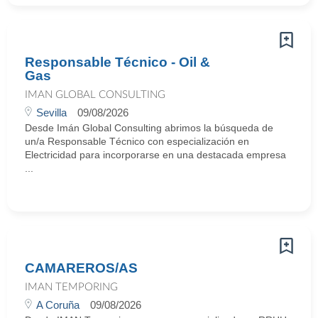
Responsable Técnico - Oil &
Gas
IMAN GLOBAL CONSULTING
Sevilla
09/08/2026
Desde Imán Global Consulting abrimos la búsqueda de
un/a Responsable Técnico con especialización en
Electricidad para incorporarse en una destacada empresa
...
CAMAREROS/AS
IMAN TEMPORING
A Coruña
09/08/2026