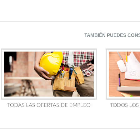
TAMBIÉN PUEDES CON
TODAS LAS OFERTAS DE EMPLEO
TODOS LOS