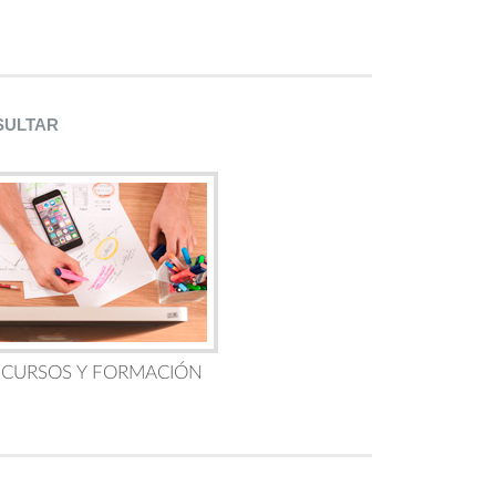
SULTAR
 CURSOS Y FORMACIÓN