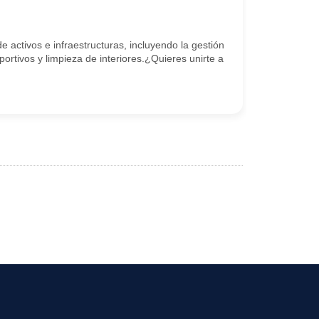
 activos e infraestructuras, incluyendo la gestión
ortivos y limpieza de interiores.¿Quieres unirte a