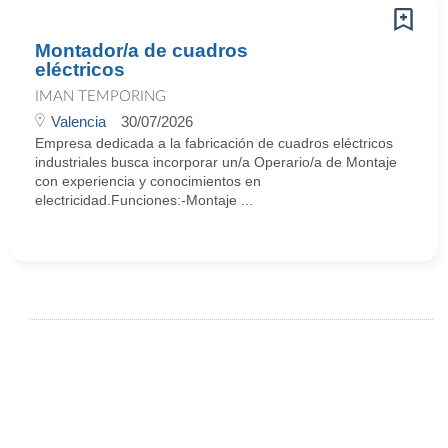
Montador/a de cuadros
eléctricos
IMAN TEMPORING
Valencia
30/07/2026
Empresa dedicada a la fabricación de cuadros eléctricos
industriales busca incorporar un/a Operario/a de Montaje
con experiencia y conocimientos en
electricidad.Funciones:-Montaje ...