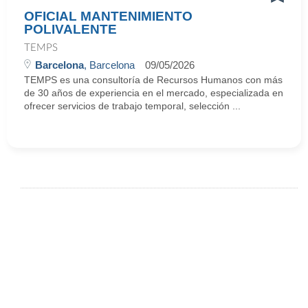
OFICIAL MANTENIMIENTO
POLIVALENTE
TEMPS
Barcelona
, Barcelona
09/05/2026
TEMPS es una consultoría de Recursos Humanos con más
de 30 años de experiencia en el mercado, especializada en
ofrecer servicios de trabajo temporal, selección ...