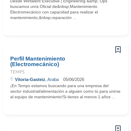
Desde Wintalent Executive | Engineering &amp; Ops
buscamos un/a Oficial de&nbsp;Mantenimiento
Electromecánico con capacidad para realizar el
mantenimiento,&nbsp;reparación ...
Perfil Mantenimiento
(Electromecánico)
TEMPS
Vitoria-Gasteiz
, Araba
05/06/2026
¡En Temps estamos buscando para una empresa del
sector industrial/alimentación a alguien como tú para unirse
al equipo de mantenimiento!Si tienes al menos 1 años ...