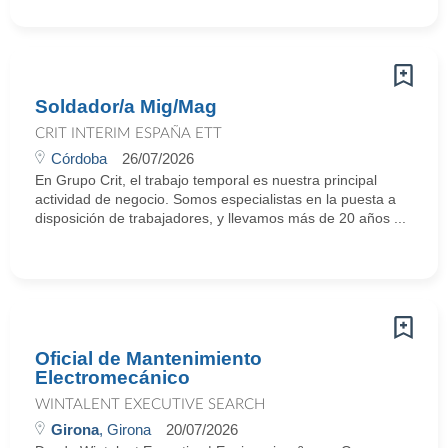
Soldador/a Mig/Mag
CRIT INTERIM ESPAÑA ETT
Córdoba
26/07/2026
En Grupo Crit, el trabajo temporal es nuestra principal
actividad de negocio. Somos especialistas en la puesta a
disposición de trabajadores, y llevamos más de 20 años ...
Oficial de Mantenimiento
Electromecánico
WINTALENT EXECUTIVE SEARCH
Girona
, Girona
20/07/2026