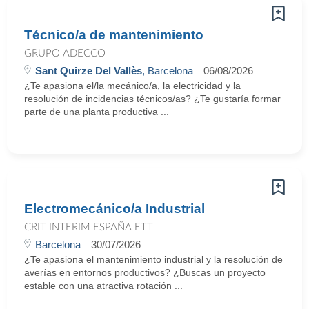
Técnico/a de mantenimiento
GRUPO ADECCO
Sant Quirze Del Vallès
, Barcelona
06/08/2026
¿Te apasiona el/la mecánico/a, la electricidad y la
resolución de incidencias técnicos/as? ¿Te gustaría formar
parte de una planta productiva ...
Electromecánico/a Industrial
CRIT INTERIM ESPAÑA ETT
Barcelona
30/07/2026
¿Te apasiona el mantenimiento industrial y la resolución de
averías en entornos productivos? ¿Buscas un proyecto
estable con una atractiva rotación ...