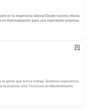
 en tu trayectoria laboral.Desde nuestra oficina
o/a en Automatización para una importante empresa
 la gente que busca trabajo.Tenemos experiencia,
te buscamos un/a Técnico/a en Mantenimiento