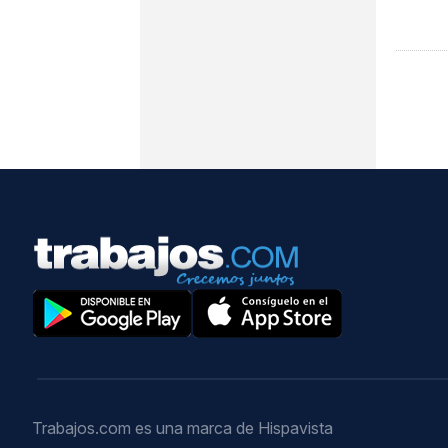
Trabajos.com es una marca de Hispavista