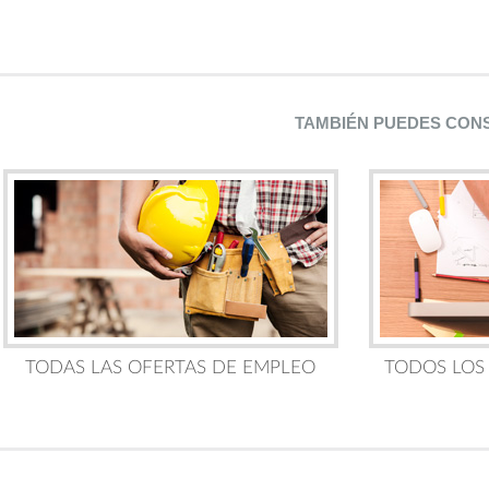
TAMBIÉN PUEDES CON
TODAS LAS OFERTAS DE EMPLEO
TODOS LOS