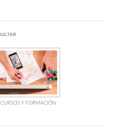
SULTAR
 CURSOS Y FORMACIÓN