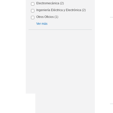
Electromecánica
(2)
Ingeniería Eléctrica y Electrónica
(2)
Otros Oficios
(1)
Ver más