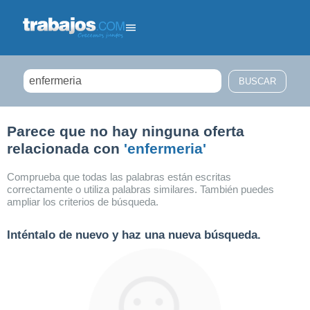
Filtrar búsqueda
Parece que no hay ninguna oferta
relacionada con
'enfermeria'
Comprueba que todas las palabras están escritas
correctamente o utiliza palabras similares. También puedes
ampliar los criterios de búsqueda.
Inténtalo de nuevo y haz una nueva búsqueda.