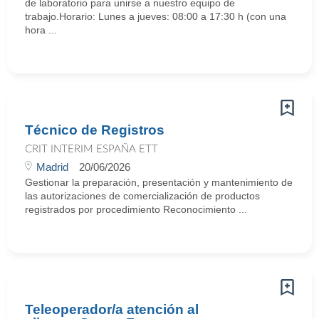
de laboratorio para unirse a nuestro equipo de
trabajo.Horario: Lunes a jueves: 08:00 a 17:30 h (con una
hora ...
Técnico de Registros
CRIT INTERIM ESPAÑA ETT
Madrid
20/06/2026
Gestionar la preparación, presentación y mantenimiento de
las autorizaciones de comercialización de productos
registrados por procedimiento Reconocimiento ...
Teleoperador/a atención al