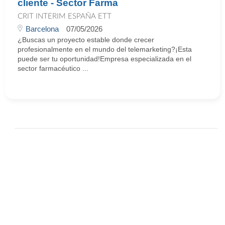
cliente - Sector Farma
CRIT INTERIM ESPAÑA ETT
Barcelona
07/05/2026
¿Buscas un proyecto estable donde crecer
profesionalmente en el mundo del telemarketing?¡Esta
puede ser tu oportunidad!Empresa especializada en el
sector farmacéutico ...