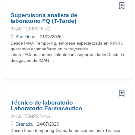
Supervisor/a analista de
laboratorio FQ (T-Tarde)
IMAN TEMPORING
Barcelona
01/08/2026
Desde IMAN Temporing, empresa especializada en RRHH,
queremos acompañarte en tu trayectoria
laboral.#ConectamoseltalentoconlasoportunidadesDesde la
delegación de IMAN ...
Técnico de laboratorio -
Laboratorio Farmacéutico
IMAN TEMPORING
Granada
24/07/2026
Desde Iman temporing Granada, buscamos un/a Técnico