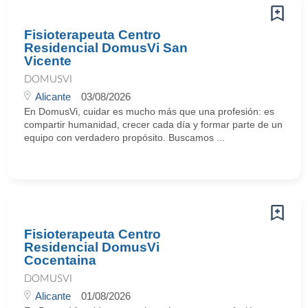
Fisioterapeuta Centro
Residencial DomusVi San
Vicente
DOMUSVI
Alicante
03/08/2026
En DomusVi, cuidar es mucho más que una profesión: es
compartir humanidad, crecer cada día y formar parte de un
equipo con verdadero propósito. Buscamos ...
Fisioterapeuta Centro
Residencial DomusVi
Cocentaina
DOMUSVI
Alicante
01/08/2026