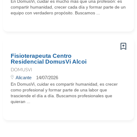
En DomusVi, cuidar es mucho más que una profesión: es
compartir humanidad, crecer cada día y formar parte de un
equipo con verdadero propósito. Buscamos ...
Fisioterapeuta Centro
Residencial DomusVi Alcoi
DOMUSVI
Alicante
14/07/2026
En DomusVi, cuidar es compartir humanidad, es crecer
como profesional y formar parte de una labor que
trasciende el día a día. Buscamos profesionales que
quieran ...