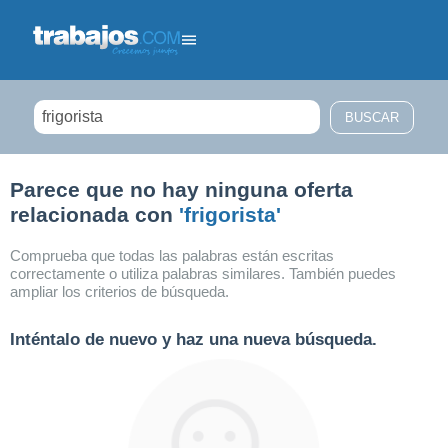
Filtrar búsqueda
Parece que no hay ninguna oferta
relacionada con
'frigorista'
Comprueba que todas las palabras están escritas
correctamente o utiliza palabras similares. También puedes
ampliar los criterios de búsqueda.
Inténtalo de nuevo y haz una nueva búsqueda.