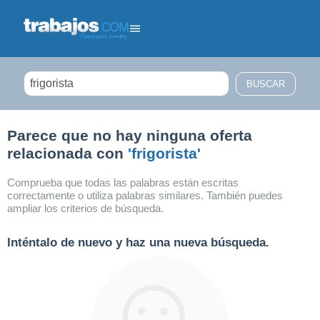
Filtrar búsqueda
Parece que no hay ninguna oferta
relacionada con
'frigorista'
Comprueba que todas las palabras están escritas
correctamente o utiliza palabras similares. También puedes
ampliar los criterios de búsqueda.
Inténtalo de nuevo y haz una nueva búsqueda.