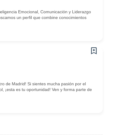
eligencia Emocional, Comunicación y Liderazgo
uscamos un perfil que combine conocimientos
o de Madrid! Si sientes mucha pasión por el
ol, ¡esta es tu oportunidad! Ven y forma parte de