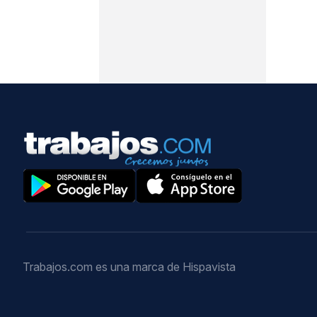
Trabajos.com es una marca de Hispavista