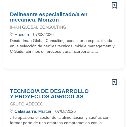
Delineante especializado/a en
mecánica, Monzón
IMAN GLOBAL CONSULTING
Huesca
07/08/2026
Desde Iman Global Consulting, consultoría especializada
en la selección de perfiles técnicos, middle management y
C-Suite, abrimos un proceso para incorporar a ...
TECNICO/A DE DESARROLLO
Y PROYECTOS AGRICOLAS
GRUPO ADECCO
Calasparra
, Murcia
07/08/2026
¿Te apasiona el sector de la alimentación y sueñas con
formar parte de una empresa comprometida con la