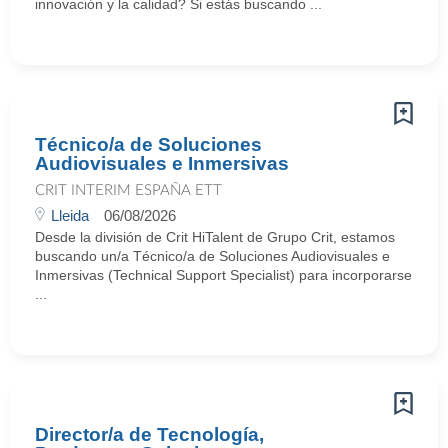
innovación y la calidad? Si estás buscando ...
Técnico/a de Soluciones
Audiovisuales e Inmersivas
CRIT INTERIM ESPAÑA ETT
Lleida
06/08/2026
Desde la división de Crit HiTalent de Grupo Crit, estamos
buscando un/a Técnico/a de Soluciones Audiovisuales e
Inmersivas (Technical Support Specialist) para incorporarse
...
Director/a de Tecnología,