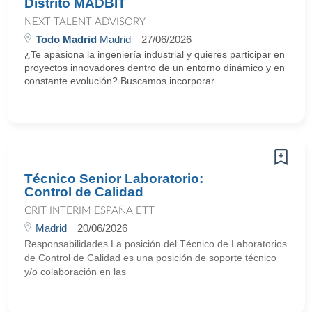
Distrito MADBIT
NEXT TALENT ADVISORY
Todo Madrid
Madrid
27/06/2026
¿Te apasiona la ingeniería industrial y quieres participar en
proyectos innovadores dentro de un entorno dinámico y en
constante evolución? Buscamos incorporar ...
Técnico Senior Laboratorio:
Control de Calidad
CRIT INTERIM ESPAÑA ETT
Madrid
20/06/2026
Responsabilidades La posición del Técnico de Laboratorios
de Control de Calidad es una posición de soporte técnico
y/o colaboración en las