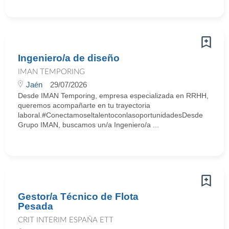
Ingeniero/a de diseño
IMAN TEMPORING
Jaén
29/07/2026
Desde IMAN Temporing, empresa especializada en RRHH,
queremos acompañarte en tu trayectoria
laboral.#ConectamoseltalentoconlasoportunidadesDesde
Grupo IMAN, buscamos un/a Ingeniero/a ...
Gestor/a Técnico de Flota
Pesada
CRIT INTERIM ESPAÑA ETT