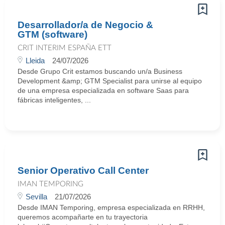
Desarrollador/a de Negocio &
GTM (software)
CRIT INTERIM ESPAÑA ETT
Lleida
24/07/2026
Desde Grupo Crit estamos buscando un/a Business
Development &amp; GTM Specialist para unirse al equipo
de una empresa especializada en software Saas para
fábricas inteligentes, ...
Senior Operativo Call Center
IMAN TEMPORING
Sevilla
21/07/2026
Desde IMAN Temporing, empresa especializada en RRHH,
queremos acompañarte en tu trayectoria