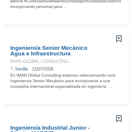
laboral.#ConectamoseltalentoconlasoportunidadesEstamos
incorporando personal para ...
Ingeniero/a Senior Mecánico
Agua e Infraestructura
IMAN GLOBAL CONSULTING
Sevilla
21/07/2026
En IMAN Global Consulting estamos seleccionando un/a
Ingeniero/a Senior Mecánico para incorporarse a una
compañía internacional especializada en ingeniería, ...
Ingeniero/a Industrial Junior -