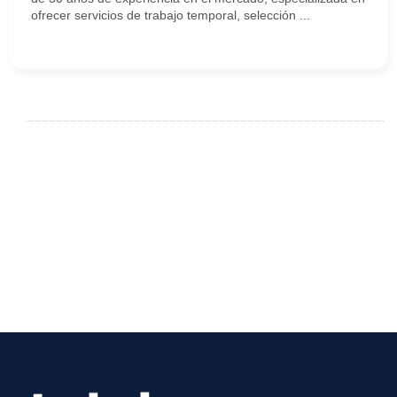
ofrecer servicios de trabajo temporal, selección ...