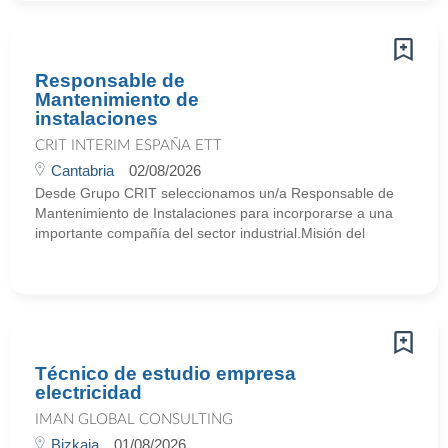
Responsable de
Mantenimiento de
instalaciones
CRIT INTERIM ESPAÑA ETT
Cantabria
02/08/2026
Desde Grupo CRIT seleccionamos un/a Responsable de
Mantenimiento de Instalaciones para incorporarse a una
importante compañía del sector industrial.Misión del
Técnico de estudio empresa
electricidad
IMAN GLOBAL CONSULTING
Bizkaia
01/08/2026