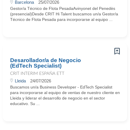
Barcelona
25/07/2026
Gestor/a Técnico de Flota PesadaAvinyonet del Penedès
(presencial)Desde CRIT Hi Talent buscamos un/a Gestor/a
Técnico de Flota Pesada para incorporarse al equipo ...
Desarollador/a de Negocio
(EdTech Specialist)
CRIT INTERIM ESPAÑA ETT
Lleida
24/07/2026
Buscamos un/a Business Developer - EdTech Specialist
para incorporarse al equipo de ventas de nuestro cliente en
Lleida y liderar el desarrollo de negocio en el sector
educativo. Su ...