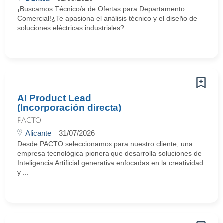
¡Buscamos Técnico/a de Ofertas para Departamento
Comercial!¿Te apasiona el análisis técnico y el diseño de
soluciones eléctricas industriales? ...
AI Product Lead
(Incorporación directa)
PACTO
Alicante
31/07/2026
Desde PACTO seleccionamos para nuestro cliente; una
empresa tecnológica pionera que desarrolla soluciones de
Inteligencia Artificial generativa enfocadas en la creatividad
y ...