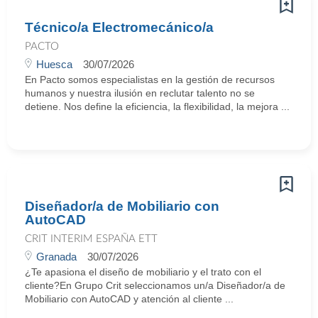
Técnico/a Electromecánico/a
PACTO
Huesca
30/07/2026
En Pacto somos especialistas en la gestión de recursos
humanos y nuestra ilusión en reclutar talento no se
detiene. Nos define la eficiencia, la flexibilidad, la mejora ...
Diseñador/a de Mobiliario con
AutoCAD
CRIT INTERIM ESPAÑA ETT
Granada
30/07/2026
¿Te apasiona el diseño de mobiliario y el trato con el
cliente?En Grupo Crit seleccionamos un/a Diseñador/a de
Mobiliario con AutoCAD y atención al cliente ...