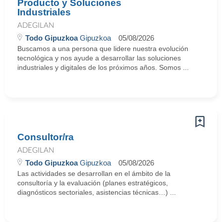
Producto y Soluciones
Industriales
ADEGILAN
Todo Gipuzkoa
Gipuzkoa
05/08/2026
Buscamos a una persona que lidere nuestra evolución
tecnológica y nos ayude a desarrollar las soluciones
industriales y digitales de los próximos años. Somos ...
Consultor/ra
ADEGILAN
Todo Gipuzkoa
Gipuzkoa
05/08/2026
Las actividades se desarrollan en el ámbito de la
consultoría y la evaluación (planes estratégicos,
diagnósticos sectoriales, asistencias técnicas…) ...