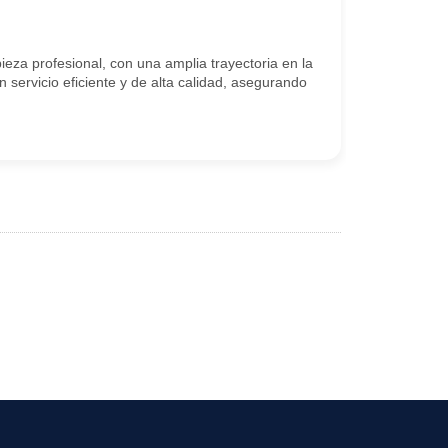
ieza profesional, con una amplia trayectoria en la
n servicio eficiente y de alta calidad, asegurando