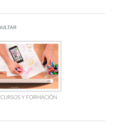
SULTAR
 CURSOS Y FORMACIÓN