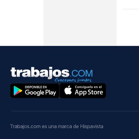
Trabajos.com es una marca de Hispavista