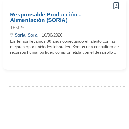
Responsable Producción -
Alimentación (SORIA)
TEMPS
Soria
, Soria
10/06/2026
En Temps llevamos 30 años conectando el talento con las
mejores oportunidades laborales. Somos una consultora de
recursos humanos líder, comprometida con el desarrollo ...