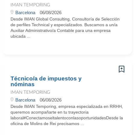
IMAN TEMPORING
Barcelona
06/08/2026
Desde IMAN Global Consulting, Consultoría de Selección
de perfiles Technical y especializados. Buscamos a un/a
Auxiliar Administrativo/a Contable para una empresa
ubicada ...
Técnico/a de impuestos y
nóminas
IMAN TEMPORING
Barcelona
06/08/2026
Desde IMAN Temporing, empresa especializada en RRHH,
queremos acompañarte en tu trayectoria
laboral#ConectamoseltalentoconlasoportunidadesDesde la
oficina de Molins de Rei precisamos ...