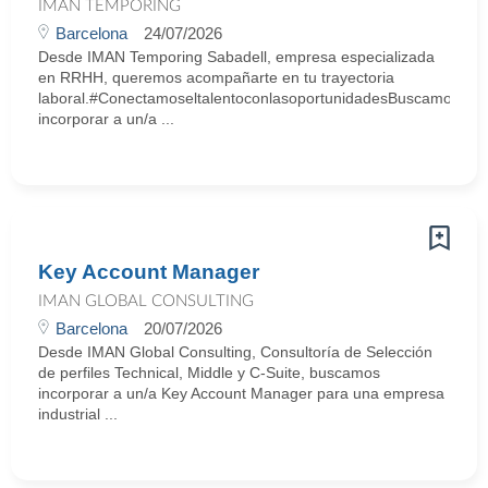
IMAN TEMPORING
Barcelona
24/07/2026
Desde IMAN Temporing Sabadell, empresa especializada
en RRHH, queremos acompañarte en tu trayectoria
laboral.#ConectamoseltalentoconlasoportunidadesBuscamos
incorporar a un/a ...
Key Account Manager
IMAN GLOBAL CONSULTING
Barcelona
20/07/2026
Desde IMAN Global Consulting, Consultoría de Selección
de perfiles Technical, Middle y C-Suite, buscamos
incorporar a un/a Key Account Manager para una empresa
industrial ...