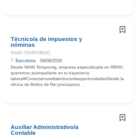
Técnico/a de impuestos y
nóminas
IMAN TEMPORING
Barcelona
06/08/2026
Desde IMAN Temporing, empresa especializada en RRHH,
queremos acompañarte en tu trayectoria
laboral#ConectamoseltalentoconlasoportunidadesDesde la
oficina de Molins de Rei precisamos ...
Auxiliar Administrativo/a
Contable