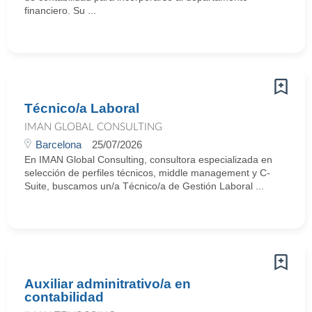
financiero. Su ...
Técnico/a Laboral
IMAN GLOBAL CONSULTING
Barcelona
25/07/2026
En IMAN Global Consulting, consultora especializada en
selección de perfiles técnicos, middle management y C-
Suite, buscamos un/a Técnico/a de Gestión Laboral ...
Auxiliar adminitrativo/a en
contabilidad