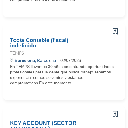
comprometidos.En estos momentos ...
Tco/a Contable (fiscal)
indefinido
TEMPS
Barcelona
, Barcelona
02/07/2026
En TEMPS llevamos 30 años encontrando oportunidades
profesionales para la gente que busca trabajo.Tenemos
experiencia, somos solventes y estamos
comprometidos.En este momento ...
KEY ACCOUNT (SECTOR