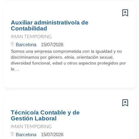
Auxiliar administrativo/a de
Contabilidad
IMAN TEMPORING
Barcelona
15/07/2026
Somos una empresa comprometida con la igualdad y no
discriminamos por género, etnia, orientación sexual,
diversidad funcional, edad u otros aspectos protegidos por
la ...
Técnico/a Contable y de
Gestión Laboral
IMAN TEMPORING
Barcelona
15/07/2026