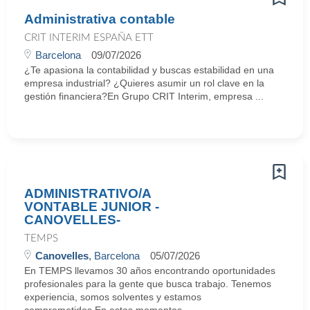
Administrativa contable
CRIT INTERIM ESPAÑA ETT
Barcelona
09/07/2026
¿Te apasiona la contabilidad y buscas estabilidad en una
empresa industrial? ¿Quieres asumir un rol clave en la
gestión financiera?En Grupo CRIT Interim, empresa ...
ADMINISTRATIVO/A
VONTABLE JUNIOR -
CANOVELLES-
TEMPS
Canovelles
, Barcelona
05/07/2026
En TEMPS llevamos 30 años encontrando oportunidades
profesionales para la gente que busca trabajo. Tenemos
experiencia, somos solventes y estamos