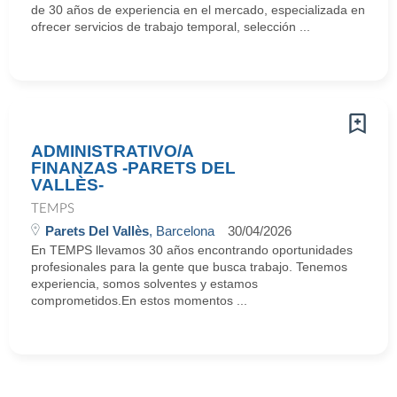
de 30 años de experiencia en el mercado, especializada en
ofrecer servicios de trabajo temporal, selección ...
ADMINISTRATIVO/A
FINANZAS -PARETS DEL
VALLÈS-
TEMPS
Parets Del Vallès
, Barcelona
30/04/2026
En TEMPS llevamos 30 años encontrando oportunidades
profesionales para la gente que busca trabajo. Tenemos
experiencia, somos solventes y estamos
comprometidos.En estos momentos ...