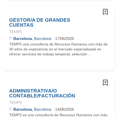
GESTOR/A DE GRANDES
CUENTAS
TEMPS
Barcelona
, Barcelona
17/06/2026
TEMPS una consultoría de Recursos Humanos con más de
30 años de experiencia en el mercado especializada en
ofrecer servicios de trabajo temporal, selección ...
ADMINISTRATIVA/O
CONTABLE/FACTURACIÓN
TEMPS
Barcelona
, Barcelona
14/06/2026
TEMPS es una consultoría de Recursos Humanos con más