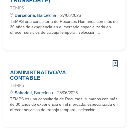
TRANSPORTE)
TEMPS
Barcelona
, Barcelona
27/06/2026
TEMPS una consultoría de Recursos Humanos con más de
30 años de experiencia en el mercado especializada en
ofrecer servicios de trabajo temporal, selección ...
ADMINISTRATIVO/VA
CONTABLE
TEMPS
Sabadell
, Barcelona
25/06/2026
TEMPS es una consultoría de Recursos Humanos con más
de 30 años de experiencia en el mercado, especializada en
ofrecer servicios de trabajo temporal, selección ...