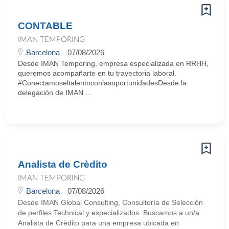
CONTABLE
IMAN TEMPORING
Barcelona
07/08/2026
Desde IMAN Temporing, empresa especializada en RRHH,
queremos acompañarte en tu trayectoria laboral.
#ConectamoseltalentoconlasoportunidadesDesde la
delegación de IMAN ...
Analista de Crèdito
IMAN TEMPORING
Barcelona
07/08/2026
Desde IMAN Global Consulting, Consultoría de Selección
de perfiles Technical y especializados. Buscamos a un/a
Analista de Crèdito para una empresa ubicada en