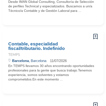
Desde IMAN Global Consulting, Consultoría de Selección
de perfiles Technical y especializados. Buscamos a un/a
Técnico/a Contable y de Gestión Laboral para ...
Contable, especialidad
fiscal/tributario. Indefinido
TEMPS
Barcelona
, Barcelona
11/07/2026
En TEMPS llevamos 30 años encontrando oportunidades
profesionales para la gente que busca trabajo.Tenemos
experiencia, somos solventes y estamos
comprometidos.En este momento ...