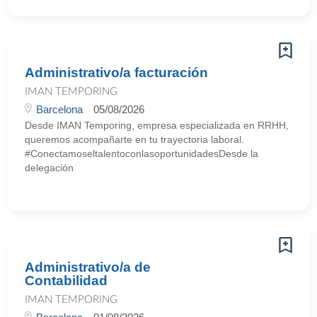
Administrativo/a facturación
IMAN TEMPORING
Barcelona
05/08/2026
Desde IMAN Temporing, empresa especializada en RRHH,
queremos acompañarte en tu trayectoria laboral.
#ConectamoseltalentoconlasoportunidadesDesde la
delegación
Administrativo/a de
Contabilidad
IMAN TEMPORING