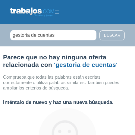
Filtrar búsqueda
Parece que no hay ninguna oferta
relacionada con
'gestoria de cuentas'
Comprueba que todas las palabras están escritas
correctamente o utiliza palabras similares. También puedes
ampliar los criterios de búsqueda.
Inténtalo de nuevo y haz una nueva búsqueda.