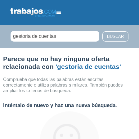
Filtrar búsqueda
Parece que no hay ninguna oferta
relacionada con
'gestoria de cuentas'
Comprueba que todas las palabras están escritas
correctamente o utiliza palabras similares. También puedes
ampliar los criterios de búsqueda.
Inténtalo de nuevo y haz una nueva búsqueda.