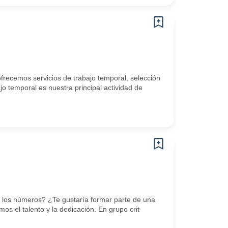
frecemos servicios de trabajo temporal, selección
jo temporal es nuestra principal actividad de
r los números? ¿Te gustaría formar parte de una
s el talento y la dedicación. En grupo crit