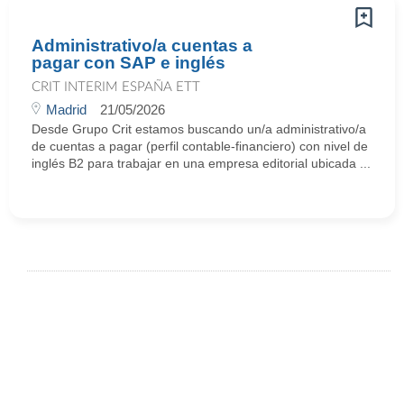
Administrativo/a cuentas a
pagar con SAP e inglés
CRIT INTERIM ESPAÑA ETT
Madrid
21/05/2026
Desde Grupo Crit estamos buscando un/a administrativo/a
de cuentas a pagar (perfil contable-financiero) con nivel de
inglés B2 para trabajar en una empresa editorial ubicada ...