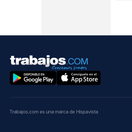
Trabajos.com es una marca de Hispavista