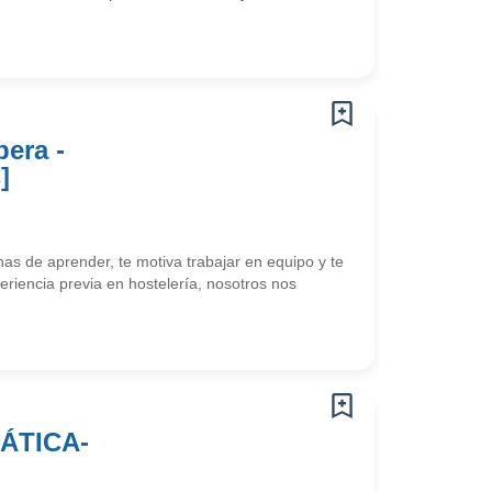
era -
]
 de aprender, te motiva trabajar en equipo y te
eriencia previa en hostelería, nosotros nos
ÁTICA-