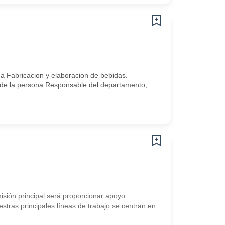
Fabricacion y elaboracion de bebidas.
 de la persona Responsable del departamento,
n principal será proporcionar apoyo
stras principales líneas de trabajo se centran en: