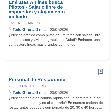
Emirates Airlines busca
Pilotos - Salario libre de
impuestos y alojamiento
incluido
EMIRATES AIRLINE
Todo Girona
Girona
29/07/2026
¿Buscas empleo como piloto en Emirates con salario libre
de impuestos y vivienda gratuita en Dubái? Emirates, una
de las aerolíneas más grandes del mundo ...
Personal de Restaurante
WORKFORCE PEOPLE
Todo Girona
Girona
29/07/2026
¿Buscas trabajo en comida rápida con un contrato que se
adapte a tus horas y no al contrario? En nuestra cadena de
restaurantes puedes elegir jornada de 20, 30 o 40 horas ...