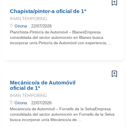
Chapista/pintor-a oficial de 1ª
IMAN TEMPORING
Girona
22/07/2026
Planchista-Pintor/a de Automóvil – BlanesEmpresa
consolidada del sector automoción en Blanes busca
incorporar un/a Pintor/a de Automóvil con experiencia, ...
Mecánico/a de Automóvil
oficial de 1ª
IMAN TEMPORING
Girona
22/07/2026
Mecánico/a de Automóvil – Fornells de la SelvaEmpresa
consolidada del sector automoción en Fornells de la Selva
busca incorporar un/a Mecánico/a de ...