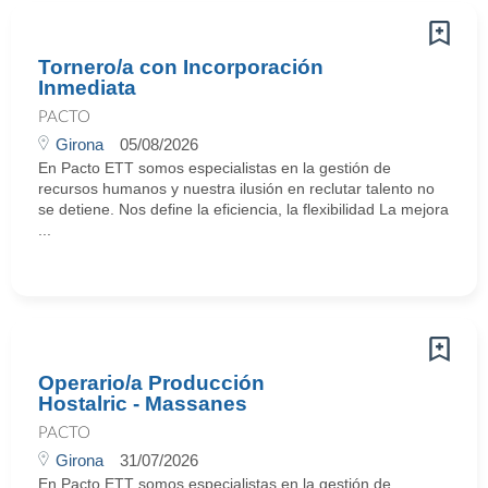
Tornero/a con Incorporación
Inmediata
PACTO
Girona
05/08/2026
En Pacto ETT somos especialistas en la gestión de
recursos humanos y nuestra ilusión en reclutar talento no
se detiene. Nos define la eficiencia, la flexibilidad La mejora
...
Operario/a Producción
Hostalric - Massanes
PACTO
Girona
31/07/2026
En Pacto ETT somos especialistas en la gestión de