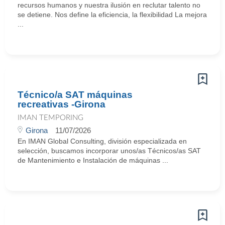
recursos humanos y nuestra ilusión en reclutar talento no
se detiene. Nos define la eficiencia, la flexibilidad La mejora
...
Técnico/a SAT máquinas
recreativas -Girona
IMAN TEMPORING
Girona
11/07/2026
En IMAN Global Consulting, división especializada en
selección, buscamos incorporar unos/as Técnicos/as SAT
de Mantenimiento e Instalación de máquinas ...