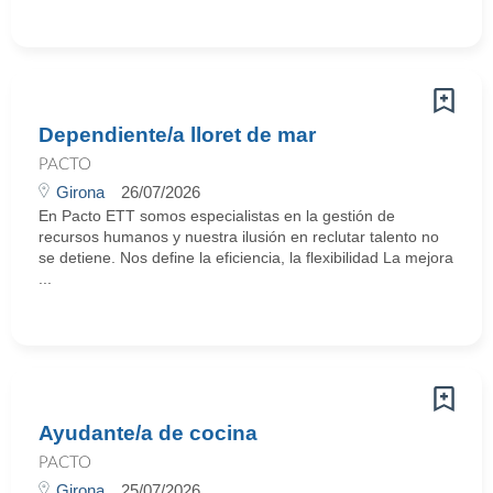
Dependiente/a lloret de mar
PACTO
Girona
26/07/2026
En Pacto ETT somos especialistas en la gestión de
recursos humanos y nuestra ilusión en reclutar talento no
se detiene. Nos define la eficiencia, la flexibilidad La mejora
...
Ayudante/a de cocina
PACTO
Girona
25/07/2026