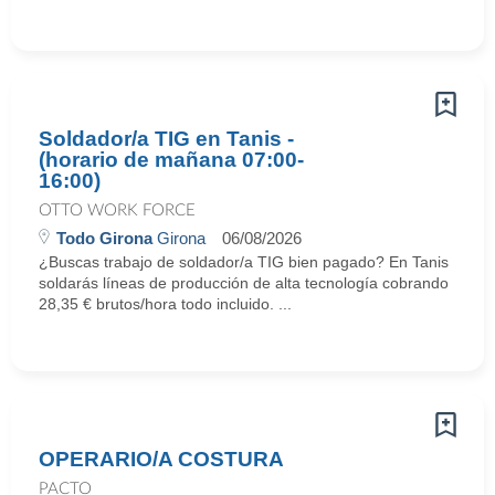
Soldador/a TIG en Tanis -
(horario de mañana 07:00-
16:00)
OTTO WORK FORCE
Todo Girona
Girona
06/08/2026
¿Buscas trabajo de soldador/a TIG bien pagado? En Tanis
soldarás líneas de producción de alta tecnología cobrando
28,35 € brutos/hora todo incluido. ...
OPERARIO/A COSTURA
PACTO