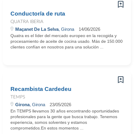
Conductor/a de ruta
QUATRA IBERIA
Maçanet De La Selva
, Girona
14/06/2026
Quatra es el líder del mercado europeo en la recogida y
procesamiento de aceite de cocina usado. Más de 150.000
clientes confían en nosotros para una solución ...
Recambista Cardedeu
TEMPS
Girona
, Girona
23/05/2026
En TEMPS llevamos 30 años encontrando oportunidades
profesionales para la gente que busca trabajo. Tenemos
experiencia, somos solventes y estamos
comprometidos.En estos momentos ...