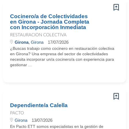
Cocinero/a de Colectividades
en Girona - Jornada Completa
con Incorporación Inmediata
RESTAURACION COLECTIVA
Girona
, Girona
17/07/2026
¿Buscas trabajo como cocinero en restauración colectiva
en Girona? Una empresa del sector de colectividades
necesita incorporar un/a cocinero/a con experiencia para
gestionar ...
Dependiente/a Calella
PACTO
Girona
13/07/2026
En Pacto ETT somos especialistas en la gestión de