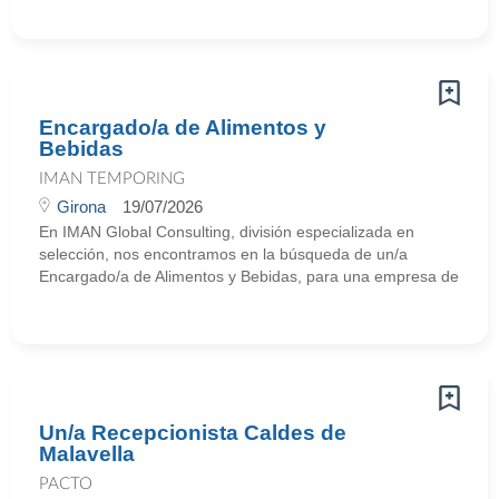
Encargado/a de Alimentos y
Bebidas
IMAN TEMPORING
Girona
19/07/2026
En IMAN Global Consulting, división especializada en
selección, nos encontramos en la búsqueda de un/a
Encargado/a de Alimentos y Bebidas, para una empresa de
Un/a Recepcionista Caldes de
Malavella
PACTO