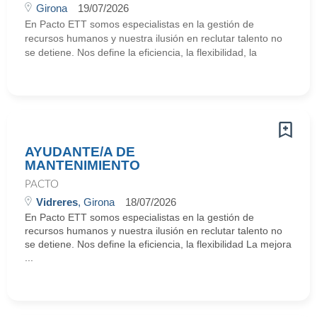
Girona
19/07/2026
En Pacto ETT somos especialistas en la gestión de
recursos humanos y nuestra ilusión en reclutar talento no
se detiene. Nos define la eficiencia, la flexibilidad, la
AYUDANTE/A DE
MANTENIMIENTO
PACTO
Vidreres
, Girona
18/07/2026
En Pacto ETT somos especialistas en la gestión de
recursos humanos y nuestra ilusión en reclutar talento no
se detiene. Nos define la eficiencia, la flexibilidad La mejora
...