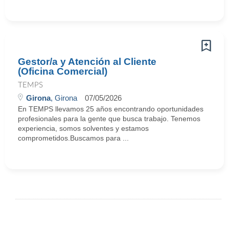
Gestor/a y Atención al Cliente
(Oficina Comercial)
TEMPS
Girona
, Girona
07/05/2026
En TEMPS llevamos 25 años encontrando oportunidades
profesionales para la gente que busca trabajo. Tenemos
experiencia, somos solventes y estamos
comprometidos.Buscamos para ...