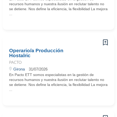
recursos humanos y nuestra ilusión en reclutar talento no
se detiene. Nos define la eficiencia, la flexibilidad La mejora
...
Operario/a Producción
Hostalric
PACTO
Girona
31/07/2026
En Pacto ETT somos especialistas en la gestión de
recursos humanos y nuestra ilusión en reclutar talento no
se detiene. Nos define la eficiencia, la flexibilidad La mejora
...