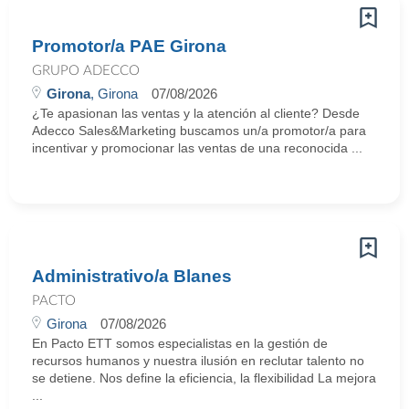
Promotor/a PAE Girona
GRUPO ADECCO
Girona
, Girona
07/08/2026
¿Te apasionan las ventas y la atención al cliente? Desde
Adecco Sales&Marketing buscamos un/a promotor/a para
incentivar y promocionar las ventas de una reconocida ...
Administrativo/a Blanes
PACTO
Girona
07/08/2026
En Pacto ETT somos especialistas en la gestión de
recursos humanos y nuestra ilusión en reclutar talento no
se detiene. Nos define la eficiencia, la flexibilidad La mejora
...