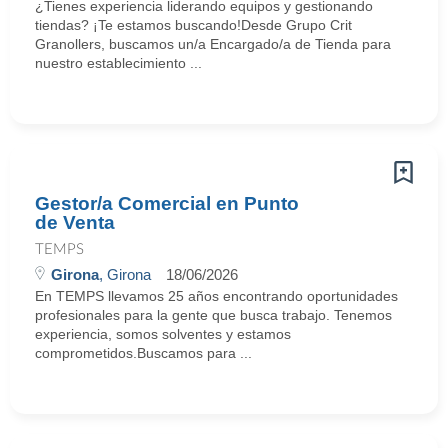
¿Tienes experiencia liderando equipos y gestionando
tiendas? ¡Te estamos buscando!Desde Grupo Crit
Granollers, buscamos un/a Encargado/a de Tienda para
nuestro establecimiento ...
Gestor/a Comercial en Punto
de Venta
TEMPS
Girona
, Girona
18/06/2026
En TEMPS llevamos 25 años encontrando oportunidades
profesionales para la gente que busca trabajo. Tenemos
experiencia, somos solventes y estamos
comprometidos.Buscamos para ...