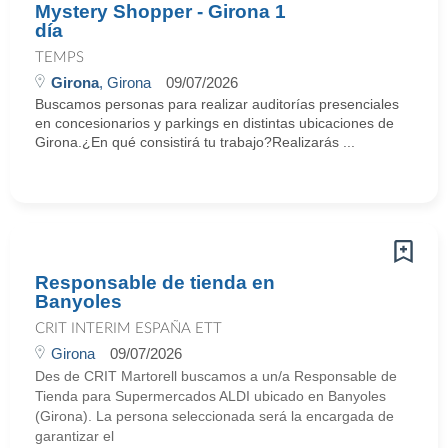
Mystery Shopper - Girona 1
día
TEMPS
Girona
, Girona
09/07/2026
Buscamos personas para realizar auditorías presenciales
en concesionarios y parkings en distintas ubicaciones de
Girona.¿En qué consistirá tu trabajo?Realizarás ...
Responsable de tienda en
Banyoles
CRIT INTERIM ESPAÑA ETT
Girona
09/07/2026
Des de CRIT Martorell buscamos a un/a Responsable de
Tienda para Supermercados ALDI ubicado en Banyoles
(Girona). La persona seleccionada será la encargada de
garantizar el