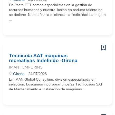
En Pacto ETT somos especialistas en la gestión de
recursos humanos y nuestra ilusión en reclutar talento no
se detiene. Nos define la eficiencia, la flexibilidad La mejora
...
Técnico/a SAT máquinas
recreativas Indefnido -Girona
IMAN TEMPORING
Girona
24/07/2026
En IMAN Global Consulting, división especializada en
selección, buscamos incorporar unos/as Técnicos/as SAT
de Mantenimiento e Instalación de máquinas ...