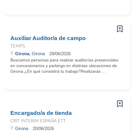
Auxiliar Auditor/a de campo
TEMPS
Girona
, Girona
28/06/2026
Buscamos personas para realizar auditorías presenciales
en concesionarios y parkings en distintas ubicaciones de
Girona.¿En qué consistirá tu trabajo?Realizarás ...
Encargado/a de tienda
CRIT INTERIM ESPAÑA ETT
Girona
20/06/2026