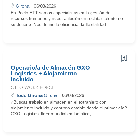
Girona
06/08/2026
En Pacto ETT somos especialistas en la gestión de
recursos humanos y nuestra ilusión en reclutar talento no
se detiene. Nos define la eficiencia, la flexibilidad, ...
Operario/a de Almacén GXO
Logistics + Alojamiento
Incluido
OTTO WORK FORCE
Todo Girona
Girona
06/08/2026
¿Buscas trabajo en almacén en el extranjero con
alojamiento incluido y contrato estable desde el primer día?
GXO Logistics, líder mundial en logística, ...