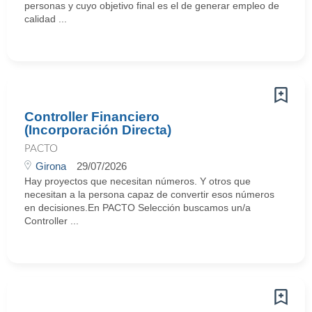
personas y cuyo objetivo final es el de generar empleo de
calidad ...
Controller Financiero
(Incorporación Directa)
PACTO
Girona
29/07/2026
Hay proyectos que necesitan números. Y otros que
necesitan a la persona capaz de convertir esos números
en decisiones.En PACTO Selección buscamos un/a
Controller ...