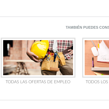
TAMBIÉN PUEDES CON
TODAS LAS OFERTAS DE EMPLEO
TODOS LOS