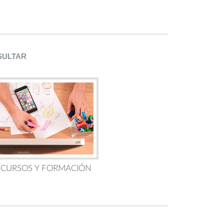
SULTAR
 CURSOS Y FORMACIÓN