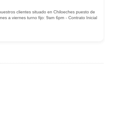
uestros clientes situado en Chiloeches puesto de
s a viernes turno fijo: 9am 6pm - Contrato Inicial