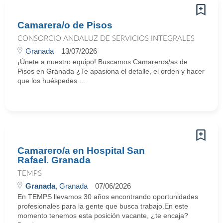
Camarera/o de Pisos
CONSORCIO ANDALUZ DE SERVICIOS INTEGRALES
Granada
13/07/2026
¡Únete a nuestro equipo! Buscamos Camareros/as de
Pisos en Granada ¿Te apasiona el detalle, el orden y hacer
que los huéspedes ...
Camarero/a en Hospital San
Rafael. Granada
TEMPS
Granada
, Granada
07/06/2026
En TEMPS llevamos 30 años encontrando oportunidades
profesionales para la gente que busca trabajo.En este
momento tenemos esta posición vacante, ¿te encaja?