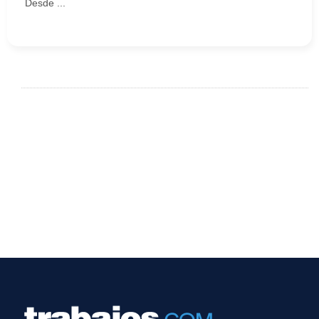
Desde ...