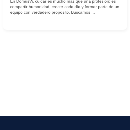
En DomusVi, cuidar es mucho más que una profesión: es
compartir humanidad, crecer cada día y formar parte de un
equipo con verdadero propósito. Buscamos ...