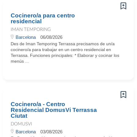
Cocinero/a para centro
residencial
IMAN TEMPORING
Barcelona
06/08/2026
Des de Iman Temporing Terrassa precisamos de un/a
cocinero/a para trabajar en un centro residencial en
Terrassa. Funciones principales: * Elaborar y cocinar los
menús ...
Cocinero/a - Centro
Residencial DomusVi Terrassa
Ciutat
DOMUSVI
Barcelona
03/08/2026