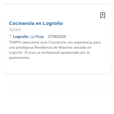
Cocinero/a en Logroño
TEMPS
Logroño
, La Rioja
27/06/2026
TEMPS selecciona un/a Cocinero/a con experiencia para
una prestigiosa Residencia de Mayores ubicada en
Logroño. Si eres un profesional apasionado por la
gastronomía,