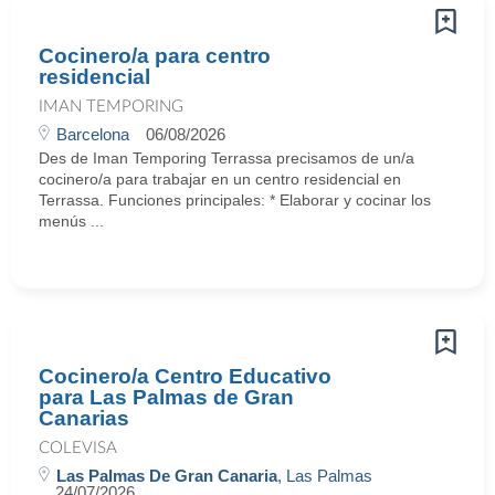
Cocinero/a para centro
residencial
IMAN TEMPORING
Barcelona
06/08/2026
Des de Iman Temporing Terrassa precisamos de un/a
cocinero/a para trabajar en un centro residencial en
Terrassa. Funciones principales: * Elaborar y cocinar los
menús ...
Cocinero/a Centro Educativo
para Las Palmas de Gran
Canarias
COLEVISA
Las Palmas De Gran Canaria
, Las Palmas
24/07/2026