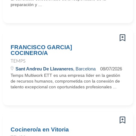
preparación y ...
FRANCISCO GARCIA]
COCINERO/A
TEMPS
Sant Andreu De Llavaneres
, Barcelona
08/07/2026
Temps Multiwork ETT es una empresa líder en la gestión
de recursos humanos, comprometida con la conexión de
talento excepcional con oportunidades profesionales ...
Cocinero/a en Vitoria