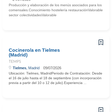
Producción y elaboración de los menús asociados para los
comensales.Conocimiento hostelería restauraciónValorable
sector colectividadesValorable
Cocinero/a en Tielmes
(Madrid)
TEMPS
Tielmes
, Madrid
09/07/2026
Ubicación: Tielmes, MadridPeriodo de Contratación: Desde
el 16 de julio hasta el 18 de septiembre (con incorporación
previa a partir del 10 o 12 de julio).Experiencia ...