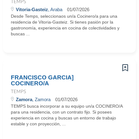
TEMPS
Vitoria-Gasteiz
, Araba
01/07/2026
Desde Temps, seleccionaos un/a Cocinero/a para una
residencia de Vitoria-Gasteiz. Si tienes pasión por la
gastronomía, experiencia en cocina de colectividades y
buscas ...
FRANCISCO GARCIA]
COCINERO/A
TEMPS
Zamora
, Zamora
01/07/2026
TEMPS busca incorporar a su equipo un/a COCINERO/A
para una residencia, con un contrato fijo. Si posees
experiencia en cocina y buscas un entorno de trabajo
estable y con proyección, ...