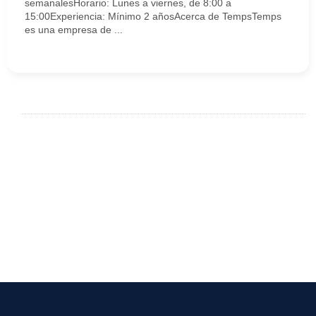
semanalesHorario: Lunes a viernes, de 8:00 a
15:00Experiencia: Mínimo 2 añosAcerca de TempsTemps
es una empresa de ...