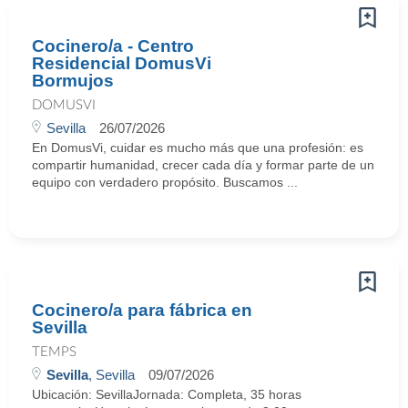
Cocinero/a - Centro
Residencial DomusVi
Bormujos
DOMUSVI
Sevilla
26/07/2026
En DomusVi, cuidar es mucho más que una profesión: es
compartir humanidad, crecer cada día y formar parte de un
equipo con verdadero propósito. Buscamos ...
Cocinero/a para fábrica en
Sevilla
TEMPS
Sevilla
, Sevilla
09/07/2026
Ubicación: SevillaJornada: Completa, 35 horas