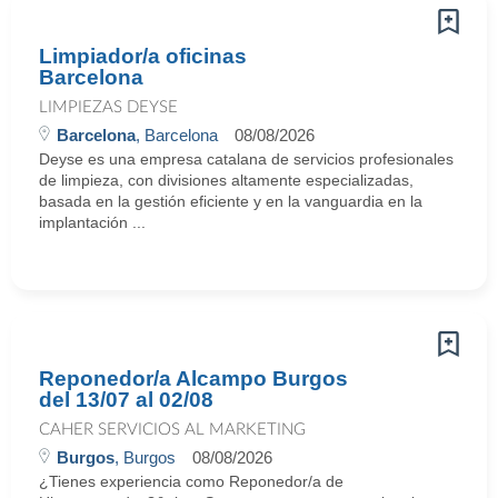
Limpiador/a oficinas
Barcelona
LIMPIEZAS DEYSE
Barcelona
, Barcelona
08/08/2026
Deyse es una empresa catalana de servicios profesionales
de limpieza, con divisiones altamente especializadas,
basada en la gestión eficiente y en la vanguardia en la
implantación ...
Reponedor/a Alcampo Burgos
del 13/07 al 02/08
CAHER SERVICIOS AL MARKETING
Burgos
, Burgos
08/08/2026
¿Tienes experiencia como Reponedor/a de