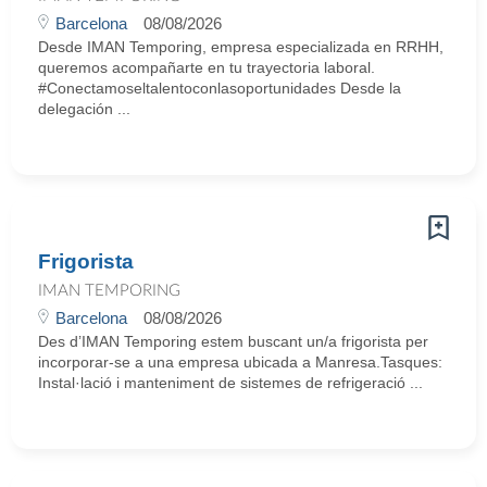
Barcelona
08/08/2026
Desde IMAN Temporing, empresa especializada en RRHH,
queremos acompañarte en tu trayectoria laboral.
#Conectamoseltalentoconlasoportunidades Desde la
delegación ...
Frigorista
IMAN TEMPORING
Barcelona
08/08/2026
Des d’IMAN Temporing estem buscant un/a frigorista per
incorporar-se a una empresa ubicada a Manresa.Tasques:
Instal·lació i manteniment de sistemes de refrigeració ...