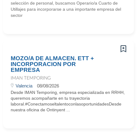
selección de personal, buscamos Operario/a Cuarto de
Utillajes para incorporarse a una importante empresa del
sector
MOZO/A DE ALMACEN. ETT +
INCORPORACION POR
EMPRESA
IMAN TEMPORING
Valencia
08/08/2026
Desde IMAN Temporing, empresa especializada en RRHH,
queremos acompañarte en tu trayectoria
laboral.#ConectamoseltalentoconlasoportunidadesDesde
nuestra oficina de Ontinyent ...