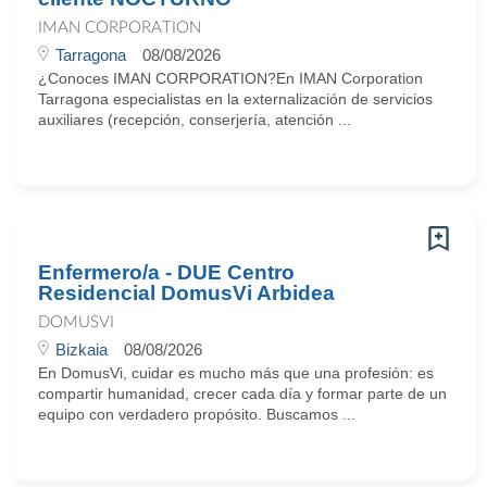
IMAN CORPORATION
Tarragona
08/08/2026
¿Conoces IMAN CORPORATION?En IMAN Corporation
Tarragona especialistas en la externalización de servicios
auxiliares (recepción, conserjería, atención ...
Enfermero/a - DUE Centro
Residencial DomusVi Arbidea
DOMUSVI
Bizkaia
08/08/2026
En DomusVi, cuidar es mucho más que una profesión: es
compartir humanidad, crecer cada día y formar parte de un
equipo con verdadero propósito. Buscamos ...