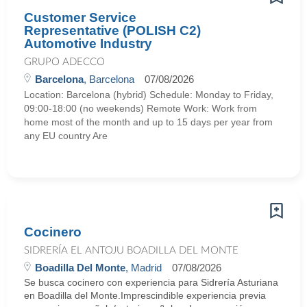
Customer Service
Representative (POLISH C2)
Automotive Industry
GRUPO ADECCO
Barcelona
, Barcelona
07/08/2026
Location: Barcelona (hybrid) Schedule: Monday to Friday,
09:00-18:00 (no weekends) Remote Work: Work from
home most of the month and up to 15 days per year from
any EU country Are
Cocinero
SIDRERÍA EL ANTOJU BOADILLA DEL MONTE
Boadilla Del Monte
, Madrid
07/08/2026
Se busca cocinero con experiencia para Sidrería Asturiana
en Boadilla del Monte.Imprescindible experiencia previa