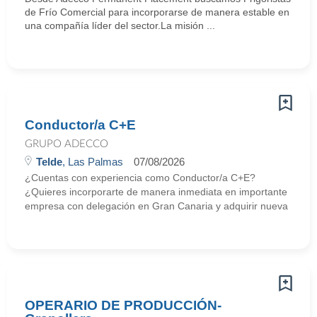
de Frío Comercial para incorporarse de manera estable en
una compañía líder del sector.La misión ...
Conductor/a C+E
GRUPO ADECCO
Telde
, Las Palmas
07/08/2026
¿Cuentas con experiencia como Conductor/a C+E?
¿Quieres incorporarte de manera inmediata en importante
empresa con delegación en Gran Canaria y adquirir nueva
OPERARIO DE PRODUCCIÓN-