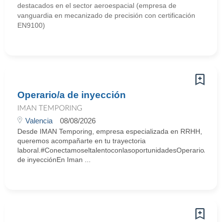
destacados en el sector aeroespacial (empresa de
vanguardia en mecanizado de precisión con certificación
EN9100)
Operario/a de inyección
IMAN TEMPORING
Valencia
08/08/2026
Desde IMAN Temporing, empresa especializada en RRHH,
queremos acompañarte en tu trayectoria
laboral.#ConectamoseltalentoconlasoportunidadesOperario/a
de inyecciónEn Iman ...