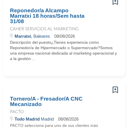
Reponedor/a Alcampo
Marratxi 18 horas/Sem hasta
31/08
CAHER SERVICIOS AL MARKETING
Marratxi
, Baleares
08/08/2026
Descripción del puesto¿Tienes experiencia como
Reponedor/a de Hipermercado o Supermercado?Somos
una empresa nacional dedicada al marketing operacional y
a la gestión ...
Tornero/A - Fresador/A CNC
Mecanizado
PACTO
Todo Madrid
Madrid
08/08/2026
PACTO selecciona para uno de sus clientes más