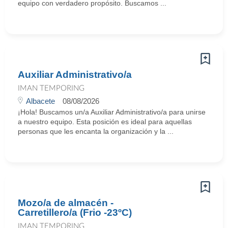
equipo con verdadero propósito. Buscamos ...
Auxiliar Administrativo/a
IMAN TEMPORING
Albacete
08/08/2026
¡Hola! Buscamos un/a Auxiliar Administrativo/a para unirse
a nuestro equipo. Esta posición es ideal para aquellas
personas que les encanta la organización y la ...
Mozo/a de almacén -
Carretillero/a (Frio -23ºC)
IMAN TEMPORING