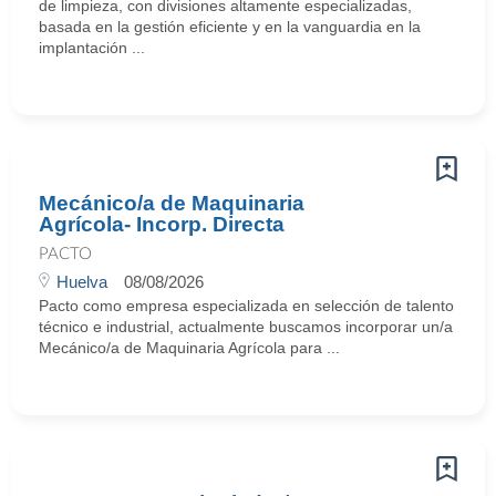
de limpieza, con divisiones altamente especializadas,
basada en la gestión eficiente y en la vanguardia en la
implantación ...
Mecánico/a de Maquinaria
Agrícola- Incorp. Directa
PACTO
Huelva
08/08/2026
Pacto como empresa especializada en selección de talento
técnico e industrial, actualmente buscamos incorporar un/a
Mecánico/a de Maquinaria Agrícola para ...