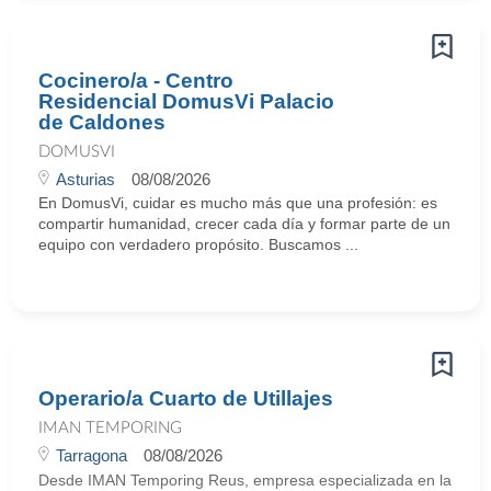
Cocinero/a - Centro
Residencial DomusVi Palacio
de Caldones
DOMUSVI
Asturias
08/08/2026
En DomusVi, cuidar es mucho más que una profesión: es
compartir humanidad, crecer cada día y formar parte de un
equipo con verdadero propósito. Buscamos ...
Operario/a Cuarto de Utillajes
IMAN TEMPORING
Tarragona
08/08/2026
Desde IMAN Temporing Reus, empresa especializada en la