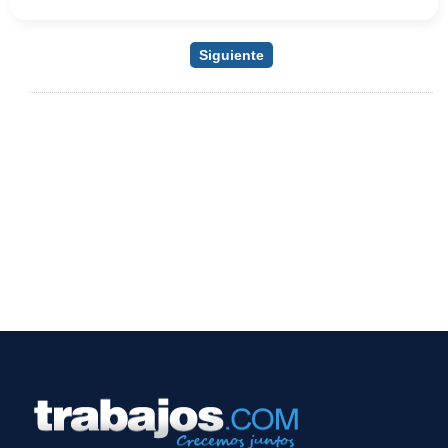
Siguiente