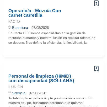
Operario/a - Mozo/a Con
carnet carretilla
PACTO
Barcelona
07/08/2026
En Pacto ETT somos especialistas en la gestión de
recursos humanos y nuestra ilusión en reclutar talento no
se detiene. Nos define la eficiencia, la flexibilidad, la
Personal de limpieza (H/M/D)
con discapacidad (SOLLANA)
ILUNION
Valencia
07/08/2026
Tu talento, tu experiencia y tu punto de vista suman. En
nuestro equipo, buscamos personas que quieran