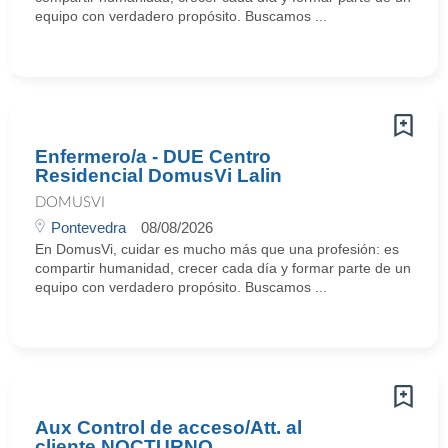
equipo con verdadero propósito. Buscamos ...
Enfermero/a - DUE Centro
Residencial DomusVi Lalin
DOMUSVI
Pontevedra
08/08/2026
En DomusVi, cuidar es mucho más que una profesión: es
compartir humanidad, crecer cada día y formar parte de un
equipo con verdadero propósito. Buscamos ...
Aux Control de acceso/Att. al
cliente NOCTURNO