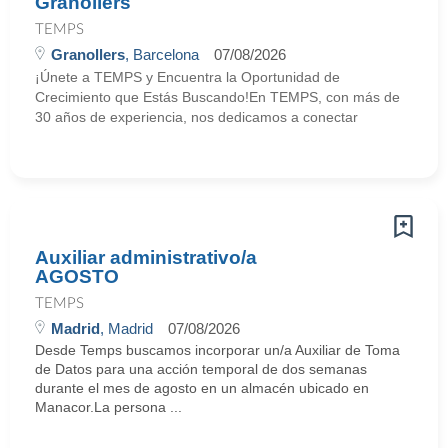
Granollers
TEMPS
Granollers
, Barcelona
07/08/2026
¡Únete a TEMPS y Encuentra la Oportunidad de
Crecimiento que Estás Buscando!En TEMPS, con más de
30 años de experiencia, nos dedicamos a conectar
Auxiliar administrativo/a
AGOSTO
TEMPS
Madrid
, Madrid
07/08/2026
Desde Temps buscamos incorporar un/a Auxiliar de Toma
de Datos para una acción temporal de dos semanas
durante el mes de agosto en un almacén ubicado en
Manacor.La persona ...