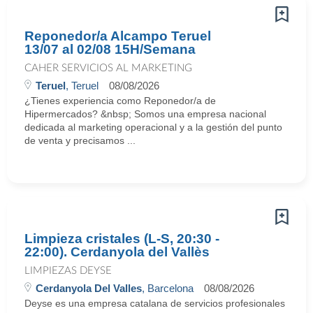
Reponedor/a Alcampo Teruel
13/07 al 02/08 15H/Semana
CAHER SERVICIOS AL MARKETING
Teruel
, Teruel
08/08/2026
¿Tienes experiencia como Reponedor/a de
Hipermercados? &nbsp; Somos una empresa nacional
dedicada al marketing operacional y a la gestión del punto
de venta y precisamos ...
Limpieza cristales (L-S, 20:30 -
22:00). Cerdanyola del Vallès
LIMPIEZAS DEYSE
Cerdanyola Del Valles
, Barcelona
08/08/2026
Deyse es una empresa catalana de servicios profesionales