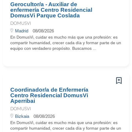
Gerocultor/a - Auxiliar de
enfermería Centro Residencial
DomusVi Parque Coslada
DOMUSVI
Madrid
08/08/2026
En DomusVi, cuidar es mucho más que una profesión: es
compartir humanidad, crecer cada día y formar parte de un
equipo con verdadero propósito. Buscamos ...
Coordinador/a de Enfermería
Centro Residencial DomusVi
Aperribai
DOMUSVI
Bizkaia
08/08/2026
En DomusVi, cuidar es mucho más que una profesión: es
compartir humanidad, crecer cada día y formar parte de un