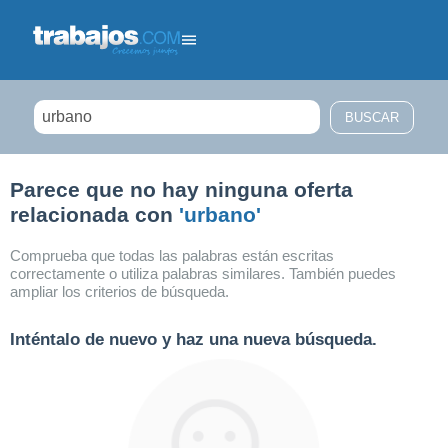
Filtrar búsqueda
Parece que no hay ninguna oferta
relacionada con
'urbano'
Comprueba que todas las palabras están escritas
correctamente o utiliza palabras similares. También puedes
ampliar los criterios de búsqueda.
Inténtalo de nuevo y haz una nueva búsqueda.