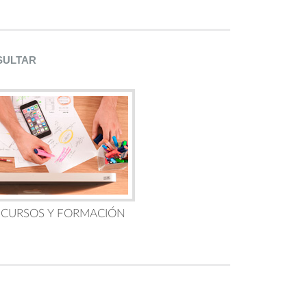
SULTAR
 CURSOS Y FORMACIÓN