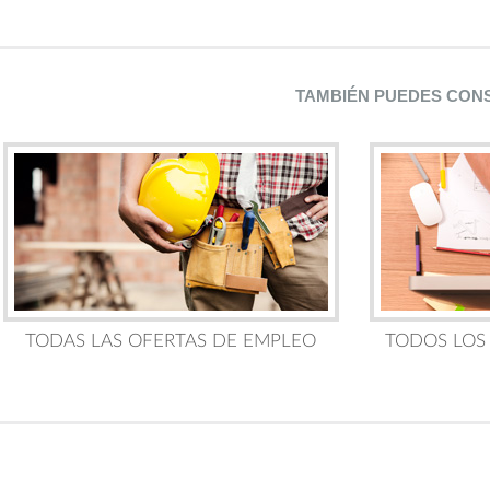
TAMBIÉN PUEDES CON
TODAS LAS OFERTAS DE EMPLEO
TODOS LOS