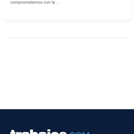
comprometemos con la ...