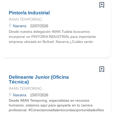
Pintor/a Industrial
IMAN TEMPORING
Navarra
22/07/2026
Desde nuestra delegación IMAN Tudela buscamos
incorporar un PINTOR/A INDUSTRIAL para importante
empresa ubicada en Buñuel, Navarra.¿Cuáles serán
Delineante Junior (Oficina
Técnica)
IMAN TEMPORING
Navarra
15/07/2026
Desde IMAN Temporing, especialistas en recursos
humanos, estamos aquí para apoyarte en tu carrera
profesional. #ConectamoseltalentoconlasoportunidadesNos