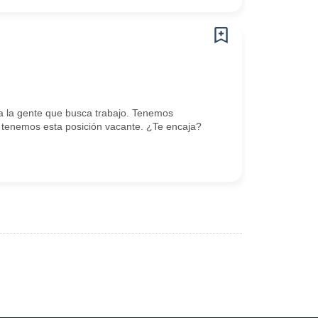
 la gente que busca trabajo. Tenemos
tenemos esta posición vacante. ¿Te encaja?