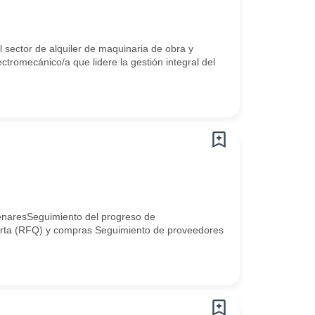
sector de alquiler de maquinaria de obra y
ctromecánico/a que lidere la gestión integral del
enaresSeguimiento del progreso de
ferta (RFQ) y compras Seguimiento de proveedores