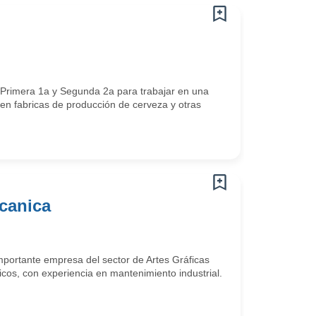
Primera 1a y Segunda 2a para trabajar en una
n fabricas de producción de cerveza y otras
canica
ortante empresa del sector de Artes Gráficas
os, con experiencia en mantenimiento industrial.