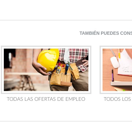
TAMBIÉN PUEDES CON
TODAS LAS OFERTAS DE EMPLEO
TODOS LOS