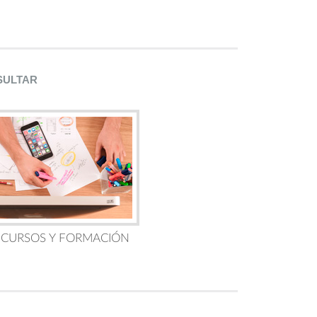
SULTAR
 CURSOS Y FORMACIÓN