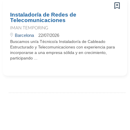
Instalador/a de Redes de
Telecomunicaciones
IMAN TEMPORING
Barcelona
22/07/2026
Buscamos un/a Técnico/a Instalador/a de Cableado
Estructurado y Telecomunicaciones con experiencia para
incorporarse a una empresa sólida y en crecimiento,
participando ...