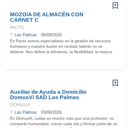
MOZO/A DE ALMACÉN CON
CARNET C
PACTO
Las Palmas
06/08/2026
En Pacto somos especialistas en la gestión de recursos
humanos y nuestra ilusión en reclutar talento no se
detiene. Nos define la eficiencia, la flexibilidad, la mejora ...
Auxiliar de Ayuda a Domicilio
DomusVi SAD Las Palmas
DOMUSVI
Las Palmas
03/08/2026
En DomusVi, cuidar es mucho más que una profesión: es
compartir humanidad, crecer cada día y formar parte de un