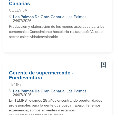
Canarias
COLEVISA
Las Palmas De Gran Canaria
, Las Palmas
24/07/2026
Producción y elaboración de los menús asociados para los
comensales.Conocimiento hostelería restauraciónValorable
sector colectividadesValorable
Gerente de supermercado -
Fuerteventura
TEMPS
Las Palmas De Gran Canaria
, Las Palmas
24/07/2026
En TEMPS llevamos 25 años encontrando oportunidades
profesionales para la gente que busca trabajo. Tenemos
experiencia, somos solventes y estamos