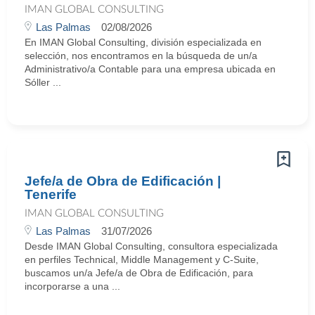
IMAN GLOBAL CONSULTING
Las Palmas
02/08/2026
En IMAN Global Consulting, división especializada en
selección, nos encontramos en la búsqueda de un/a
Administrativo/a Contable para una empresa ubicada en
Sóller ...
Jefe/a de Obra de Edificación |
Tenerife
IMAN GLOBAL CONSULTING
Las Palmas
31/07/2026
Desde IMAN Global Consulting, consultora especializada
en perfiles Technical, Middle Management y C-Suite,
buscamos un/a Jefe/a de Obra de Edificación, para
incorporarse a una ...