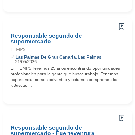
Responsable segundo de
supermercado
TEMPS
Las Palmas De Gran Canaria
, Las Palmas
21/05/2026
En TEMPS llevamos 25 años encontrando oportunidades
profesionales para la gente que busca trabajo. Tenemos
experiencia, somos solventes y estamos comprometidos.
¿Buscas ...
Responsable segundo de
supermercado - Fuerteventura