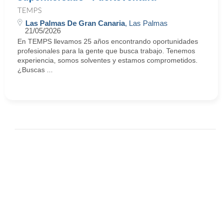
TEMPS
Las Palmas De Gran Canaria
, Las Palmas
21/05/2026
En TEMPS llevamos 25 años encontrando oportunidades
profesionales para la gente que busca trabajo. Tenemos
experiencia, somos solventes y estamos comprometidos.
¿Buscas ...