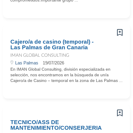
comprometidos.Importante grupo ...
Cajero/a de casino (temporal) -
Las Palmas de Gran Canaria
IMAN GLOBAL CONSULTING
Las Palmas
19/07/2026
En IMAN Global Consulting, división especializada en
selección, nos encontramos en la búsqueda de un/a
Cajero/a de Casino – temporal en la zona de Las Palmas ...
TECNICO/ASS DE
MANTENIMIENTO/CONSERJERIA