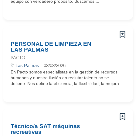
equipo con verdadero propósito. Buscamos ...
PERSONAL DE LIMPIEZA EN
LAS PALMAS
PACTO
Las Palmas
03/08/2026
En Pacto somos especialistas en la gestión de recursos
humanos y nuestra ilusión en reclutar talento no se
detiene. Nos define la eficiencia, la flexibilidad, la mejora ...
Técnico/a SAT máquinas
recreativas