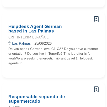
Helpdesk Agent German
based in Las Palmas
CRIT INTERIM ESPAÑA ETT
Las Palmas
25/06/2026
Do you speak German level C1-C2? Do you have customer
orientation? Do you live in Tenerife? This job offer is for
you!We are seeking energetic, vibrant Level 1 Helpdesk
agents to
Responsable segundo de
supermercado