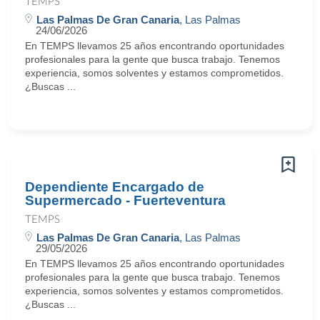
TEMPS
Las Palmas De Gran Canaria
, Las Palmas
24/06/2026
En TEMPS llevamos 25 años encontrando oportunidades
profesionales para la gente que busca trabajo. Tenemos
experiencia, somos solventes y estamos comprometidos.
¿Buscas ...
Dependiente Encargado de
Supermercado - Fuerteventura
TEMPS
Las Palmas De Gran Canaria
, Las Palmas
29/05/2026
En TEMPS llevamos 25 años encontrando oportunidades
profesionales para la gente que busca trabajo. Tenemos
experiencia, somos solventes y estamos comprometidos.
¿Buscas ...