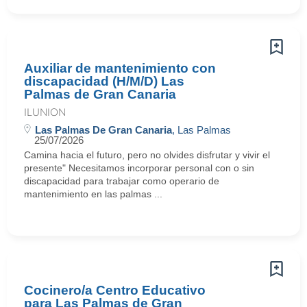
Auxiliar de mantenimiento con
discapacidad (H/M/D) Las
Palmas de Gran Canaria
ILUNION
Las Palmas De Gran Canaria
, Las Palmas
25/07/2026
Camina hacia el futuro, pero no olvides disfrutar y vivir el
presente" Necesitamos incorporar personal con o sin
discapacidad para trabajar como operario de
mantenimiento en las palmas ...
Cocinero/a Centro Educativo
para Las Palmas de Gran