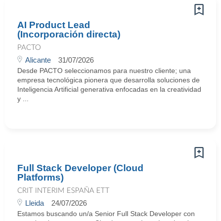
AI Product Lead
(Incorporación directa)
PACTO
Alicante
31/07/2026
Desde PACTO seleccionamos para nuestro cliente; una
empresa tecnológica pionera que desarrolla soluciones de
Inteligencia Artificial generativa enfocadas en la creatividad
y ...
Full Stack Developer (Cloud
Platforms)
CRIT INTERIM ESPAÑA ETT
Lleida
24/07/2026
Estamos buscando un/a Senior Full Stack Developer con