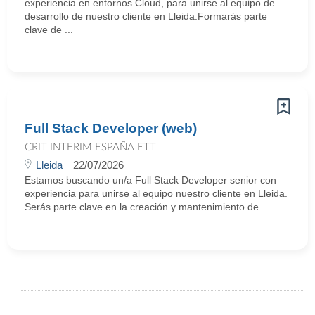
experiencia en entornos Cloud, para unirse al equipo de
desarrollo de nuestro cliente en Lleida.Formarás parte
clave de ...
Full Stack Developer (web)
CRIT INTERIM ESPAÑA ETT
Lleida
22/07/2026
Estamos buscando un/a Full Stack Developer senior con
experiencia para unirse al equipo nuestro cliente en Lleida.
Serás parte clave en la creación y mantenimiento de ...