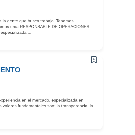
 la gente que busca trabajo. Tenemos
Buscamos un/a RESPONSABLE DE OPERACIONES
especializada ...
MENTO
periencia en el mercado, especializada en
s valores fundamentales son: la transparencia, la