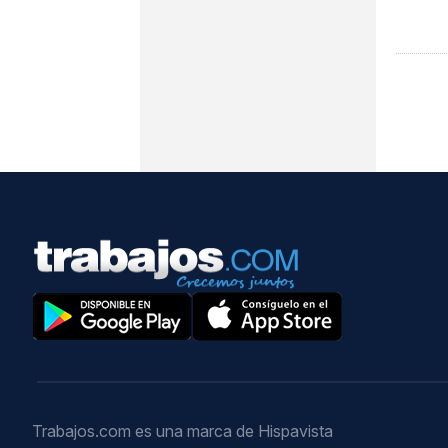
Trabajos.com es una marca de Hispavista