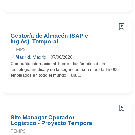
Gestor/a de Almacén (SAP e
Inglés). Temporal
TEMPS
Madrid
, Madrid
07/06/2026
Compañía internacional líder en los ámbitos de la
tecnología médica y de la seguridad, con más de 15.000
empleados en todo el mundo.Para ...
Site Manager Operador
Logístico - Proyecto Temporal
TEMPS