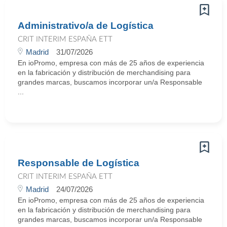
Administrativo/a de Logística
CRIT INTERIM ESPAÑA ETT
Madrid
31/07/2026
En ioPromo, empresa con más de 25 años de experiencia
en la fabricación y distribución de merchandising para
grandes marcas, buscamos incorporar un/a Responsable
...
Responsable de Logística
CRIT INTERIM ESPAÑA ETT
Madrid
24/07/2026
En ioPromo, empresa con más de 25 años de experiencia
en la fabricación y distribución de merchandising para
grandes marcas, buscamos incorporar un/a Responsable