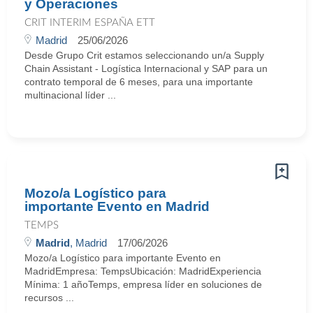
y Operaciones
CRIT INTERIM ESPAÑA ETT
Madrid
25/06/2026
Desde Grupo Crit estamos seleccionando un/a Supply
Chain Assistant - Logística Internacional y SAP para un
contrato temporal de 6 meses, para una importante
multinacional líder ...
Mozo/a Logístico para
importante Evento en Madrid
TEMPS
Madrid
, Madrid
17/06/2026
Mozo/a Logístico para importante Evento en
MadridEmpresa: TempsUbicación: MadridExperiencia
Mínima: 1 añoTemps, empresa líder en soluciones de
recursos ...