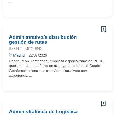
...
Administrativo/a distribución
gestión de rutas
IMAN TEMPORING
Madrid
22/07/2026
Desde IMAN Temporing, empresa especializada en RRHH,
queremos acompañarte en tu trayectoria laboral. Desde
Getafe seleccionamos a un Administrativo/a con
experiencia ...
Administrativo/a de Logística