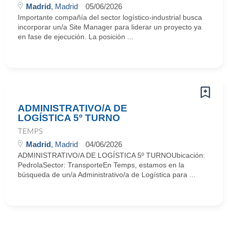
Madrid
, Madrid
05/06/2026
Importante compañía del sector logístico-industrial busca
incorporar un/a Site Manager para liderar un proyecto ya
en fase de ejecución. La posición ...
ADMINISTRATIVO/A DE
LOGÍSTICA 5º TURNO
TEMPS
Madrid
, Madrid
04/06/2026
ADMINISTRATIVO/A DE LOGÍSTICA 5º TURNOUbicación:
PedrolaSector: TransporteEn Temps, estamos en la
búsqueda de un/a Administrativo/a de Logística para ...