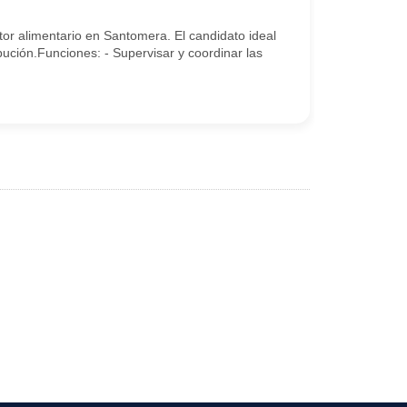
or alimentario en Santomera. El candidato ideal
bución.Funciones: - Supervisar y coordinar las