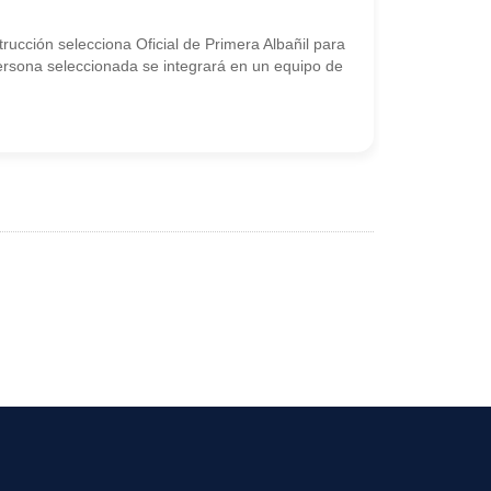
trucción selecciona Oficial de Primera Albañil para
persona seleccionada se integrará en un equipo de