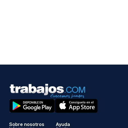
Sobre nosotros
Ayuda