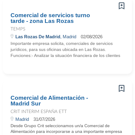
Comercial de servicios turno
tarde - zona Las Rozas
TEMPS
Las Rozas De Madrid
, Madrid
02/08/2026
Importante empresa solicita, comerciales de servicios
jurídicos, para sus oficinas ubicada en Las Rozas.
Funciones:- Analizar la situación financiera de los clientes
Comercial de Alimentación -
Madrid Sur
CRIT INTERIM ESPAÑA ETT
Madrid
31/07/2026
Desde Grupo Crit seleccionamos un/a Comercial de
Alimentación para incorporarse a una importante empresa