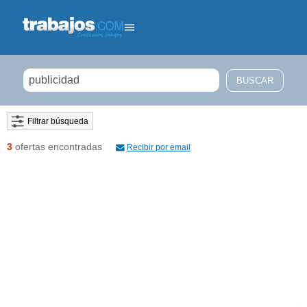
Filtrar búsqueda
3
ofertas encontradas
Recibir por email