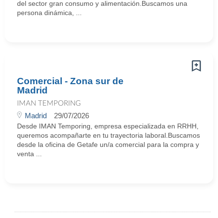
del sector gran consumo y alimentación.Buscamos una
persona dinámica, ...
Comercial - Zona sur de
Madrid
IMAN TEMPORING
Madrid
29/07/2026
Desde IMAN Temporing, empresa especializada en RRHH,
queremos acompañarte en tu trayectoria laboral.Buscamos
desde la oficina de Getafe un/a comercial para la compra y
venta ...