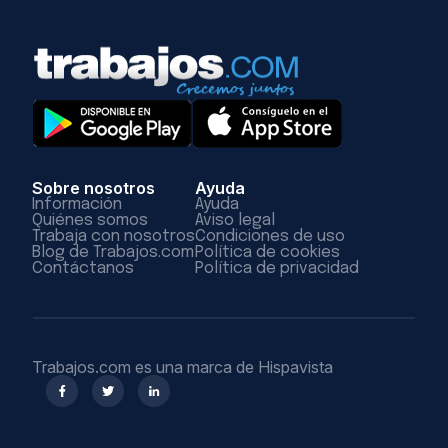
Sobre nosotros
Ayuda
Información
Ayuda
Quiénes somos
Aviso legal
Trabaja con nosotros
Condiciones de uso
Blog de Trabajos.com
Política de cookies
Contáctanos
Política de privacidad
Trabajos.com es una marca de Hispavista