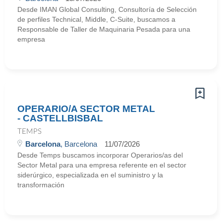
Desde IMAN Global Consulting, Consultoría de Selección
de perfiles Technical, Middle, C-Suite, buscamos a
Responsable de Taller de Maquinaria Pesada para una
empresa
OPERARIO/A SECTOR METAL
- CASTELLBISBAL
TEMPS
Barcelona
, Barcelona
11/07/2026
Desde Temps buscamos incorporar Operarios/as del
Sector Metal para una empresa referente en el sector
siderúrgico, especializada en el suministro y la
transformación