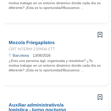
motiva trabajar en un entorno dinámico donde cada día es
diferente? ¡Esta es tu oportunidad!Buscamos ...
Mozo/a Friegaplatos
CRIT INTERIM ESPAÑA ETT
Barcelona
13/06/2026
¿Eres una persona ágil, organizada y resolutiva? ¿Te
motiva trabajar en un entorno dinámico donde cada día es
diferente? ¡Esta es tu oportunidad!Buscamos ...
Auxiliar administrativo/a
logística - turno nocturno