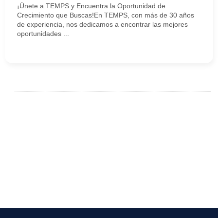
¡Únete a TEMPS y Encuentra la Oportunidad de
Crecimiento que Buscas!En TEMPS, con más de 30 años
de experiencia, nos dedicamos a encontrar las mejores
oportunidades ...