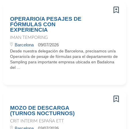
OPERARIO/A PESAJES DE
FÓRMULAS CON
EXPERIENCIA
IMAN TEMPORING
Barcelona
09/07/2026
Desde nuestra delegación de Barcelona, precisamos un/a
Operario/a de pesaje de fórmulas para el departamento de
Sampling para importante empresa ubicada en Badalona
del ...
MOZO DE DESCARGA
(TURNOS NOCTURNOS)
CRIT INTERIM ESPAÑA ETT
Barcelona
03/07/2026