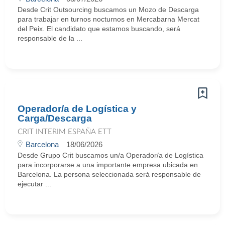
Desde Crit Outsourcing buscamos un Mozo de Descarga
para trabajar en turnos nocturnos en Mercabarna Mercat
del Peix. El candidato que estamos buscando, será
responsable de la ...
Operador/a de Logística y
Carga/Descarga
CRIT INTERIM ESPAÑA ETT
Barcelona
18/06/2026
Desde Grupo Crit buscamos un/a Operador/a de Logística
para incorporarse a una importante empresa ubicada en
Barcelona. La persona seleccionada será responsable de
ejecutar ...