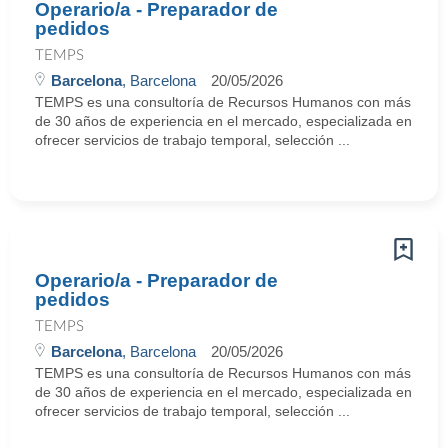
Operario/a - Preparador de
pedidos
TEMPS
Barcelona
, Barcelona
20/05/2026
TEMPS es una consultoría de Recursos Humanos con más
de 30 años de experiencia en el mercado, especializada en
ofrecer servicios de trabajo temporal, selección ...
Operario/a - Preparador de
pedidos
TEMPS
Barcelona
, Barcelona
20/05/2026
TEMPS es una consultoría de Recursos Humanos con más
de 30 años de experiencia en el mercado, especializada en
ofrecer servicios de trabajo temporal, selección ...