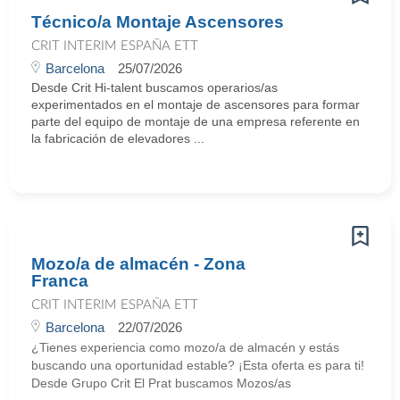
Técnico/a Montaje Ascensores
CRIT INTERIM ESPAÑA ETT
Barcelona
25/07/2026
Desde Crit Hi-talent buscamos operarios/as
experimentados en el montaje de ascensores para formar
parte del equipo de montaje de una empresa referente en
la fabricación de elevadores ...
Mozo/a de almacén - Zona
Franca
CRIT INTERIM ESPAÑA ETT
Barcelona
22/07/2026
¿Tienes experiencia como mozo/a de almacén y estás
buscando una oportunidad estable? ¡Esta oferta es para ti!
Desde Grupo Crit El Prat buscamos Mozos/as