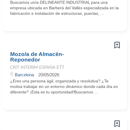
Buscamos un/a DELINEANTE INDUSTRIAL para una
empresa ubicada en Barberá del Vallés especializada en la
fabricación e instalación de estructuras, puertas, ...
Mozo/a de Almacén-
Reponedor
CRIT INTERIM ESPAÑA ETT
Barcelona
20/05/2026
¿Eres una persona ágil, organizada y resolutiva? ¿Te
motiva trabajar en un entorno dinámico donde cada día es
diferente? ¡Esta es tu oportunidad!Buscamos ...