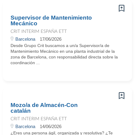
Supervisor de Mantenimiento
Mecánico
CRIT INTERIM ESPAÑA ETT
Barcelona
17/06/2026
Desde Grupo Crit buscamos a un/a Supervisor/a de
Mantenimiento Mecánico en una planta industrial de la
zona de Barcelona, con responsabilidad directa sobre la
coordinación ...
Mozo/a de Almacén-Con
catalán
CRIT INTERIM ESPAÑA ETT
Barcelona
14/06/2026
¿Eres una persona ágil, organizada y resolutiva? ¿Te