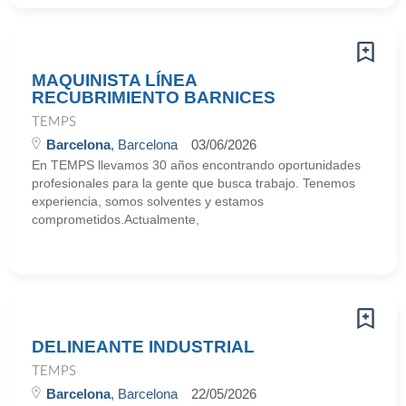
MAQUINISTA LÍNEA
RECUBRIMIENTO BARNICES
TEMPS
Barcelona
, Barcelona
03/06/2026
En TEMPS llevamos 30 años encontrando oportunidades
profesionales para la gente que busca trabajo. Tenemos
experiencia, somos solventes y estamos
comprometidos.Actualmente,
DELINEANTE INDUSTRIAL
TEMPS
Barcelona
, Barcelona
22/05/2026