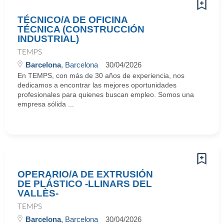
TÉCNICO/A DE OFICINA
TÉCNICA (CONSTRUCCIÓN
INDUSTRIAL)
TEMPS
Barcelona
, Barcelona
30/04/2026
En TEMPS, con más de 30 años de experiencia, nos
dedicamos a encontrar las mejores oportunidades
profesionales para quienes buscan empleo. Somos una
empresa sólida ...
OPERARIO/A DE EXTRUSIÓN
DE PLÁSTICO -LLINARS DEL
VALLÈS-
TEMPS
Barcelona
, Barcelona
30/04/2026