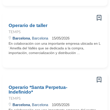
Operario de taller
TEMPS
Barcelona
, Barcelona
15/05/2026
En colaboración con una importante empresa ubicada en L
´Ametlla del Vallès que se dedicada a la compra,
importación, comercialización y distribución ...
Operario *Santa Perpetua-
Indefinido*
TEMPS
Barcelona
, Barcelona
10/05/2026