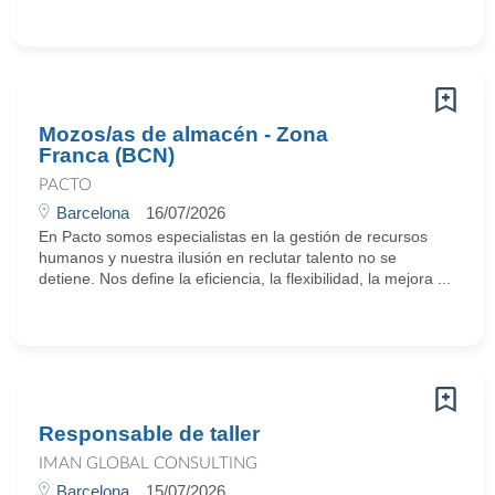
Mozos/as de almacén - Zona
Franca (BCN)
PACTO
Barcelona
16/07/2026
En Pacto somos especialistas en la gestión de recursos
humanos y nuestra ilusión en reclutar talento no se
detiene. Nos define la eficiencia, la flexibilidad, la mejora ...
Responsable de taller
IMAN GLOBAL CONSULTING
Barcelona
15/07/2026