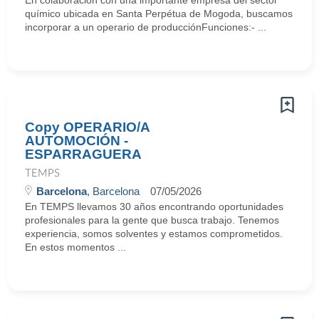
En colaboración con una importante empresa del sector
químico ubicada en Santa Perpétua de Mogoda, buscamos
incorporar a un operario de producciónFunciones:- ...
Copy OPERARIO/A
AUTOMOCIÓN -
ESPARRAGUERA
TEMPS
Barcelona
, Barcelona
07/05/2026
En TEMPS llevamos 30 años encontrando oportunidades
profesionales para la gente que busca trabajo. Tenemos
experiencia, somos solventes y estamos comprometidos.
En estos momentos ...