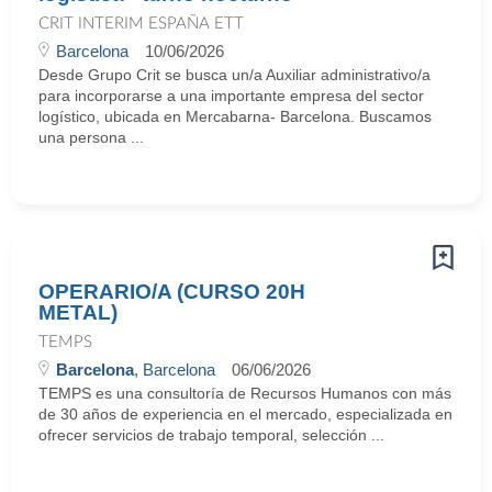
CRIT INTERIM ESPAÑA ETT
Barcelona
10/06/2026
Desde Grupo Crit se busca un/a Auxiliar administrativo/a
para incorporarse a una importante empresa del sector
logístico, ubicada en Mercabarna- Barcelona. Buscamos
una persona ...
OPERARIO/A (CURSO 20H
METAL)
TEMPS
Barcelona
, Barcelona
06/06/2026
TEMPS es una consultoría de Recursos Humanos con más
de 30 años de experiencia en el mercado, especializada en
ofrecer servicios de trabajo temporal, selección ...