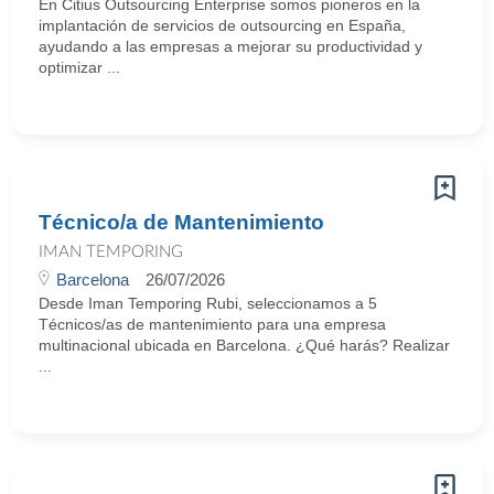
En Citius Outsourcing Enterprise somos pioneros en la
implantación de servicios de outsourcing en España,
ayudando a las empresas a mejorar su productividad y
optimizar ...
Técnico/a de Mantenimiento
IMAN TEMPORING
Barcelona
26/07/2026
Desde Iman Temporing Rubi, seleccionamos a 5
Técnicos/as de mantenimiento para una empresa
multinacional ubicada en Barcelona. ¿Qué harás? Realizar
...