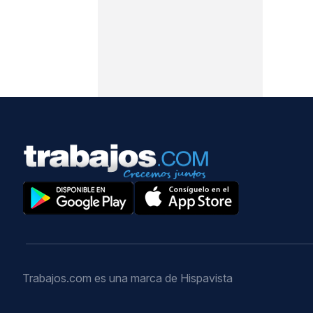
Trabajos.com es una marca de Hispavista