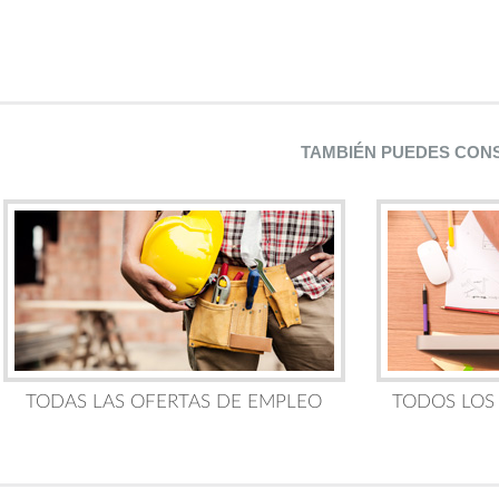
TAMBIÉN PUEDES CON
TODAS LAS OFERTAS DE EMPLEO
TODOS LOS