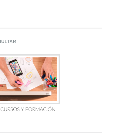
SULTAR
 CURSOS Y FORMACIÓN