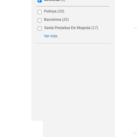
Polinya
(33)
Barcelona
(25)
Santa Perpetua De Mogoda
(17)
Ver más