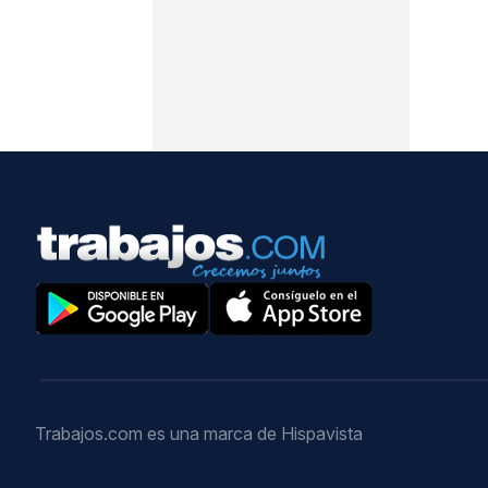
Trabajos.com es una marca de Hispavista