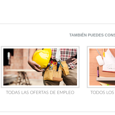
TAMBIÉN PUEDES CON
TODAS LAS OFERTAS DE EMPLEO
TODOS LOS