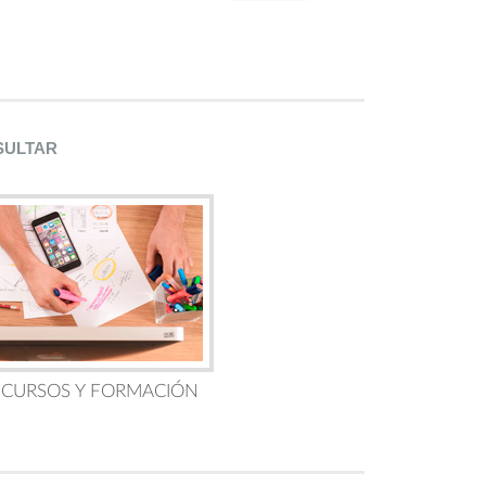
SULTAR
 CURSOS Y FORMACIÓN