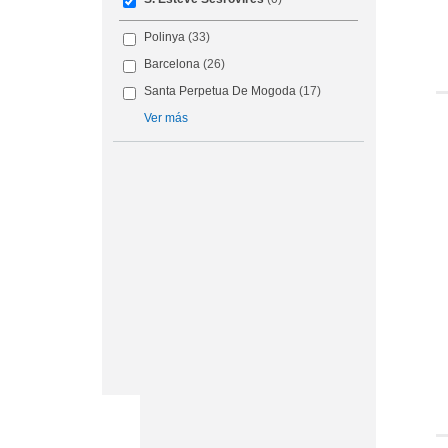
Polinya
(33)
Barcelona
(26)
Santa Perpetua De Mogoda
(17)
Ver más