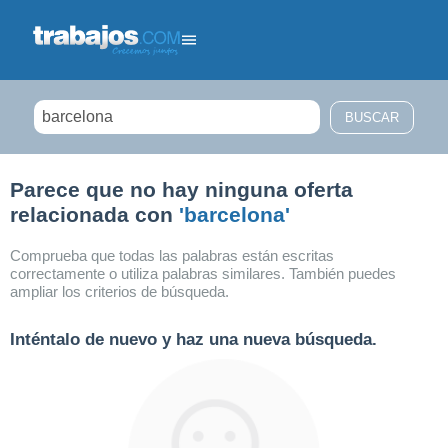
Filtrar búsqueda
Parece que no hay ninguna oferta
relacionada con
'barcelona'
Comprueba que todas las palabras están escritas
correctamente o utiliza palabras similares. También puedes
ampliar los criterios de búsqueda.
Inténtalo de nuevo y haz una nueva búsqueda.