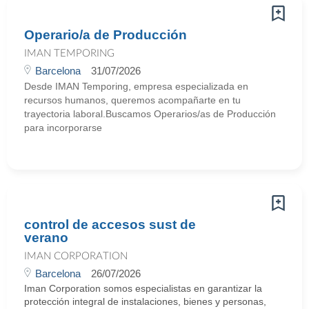
Operario/a de Producción
IMAN TEMPORING
Barcelona
31/07/2026
Desde IMAN Temporing, empresa especializada en
recursos humanos, queremos acompañarte en tu
trayectoria laboral.Buscamos Operarios/as de Producción
para incorporarse
control de accesos sust de
verano
IMAN CORPORATION
Barcelona
26/07/2026
Iman Corporation somos especialistas en garantizar la
protección integral de instalaciones, bienes y personas,