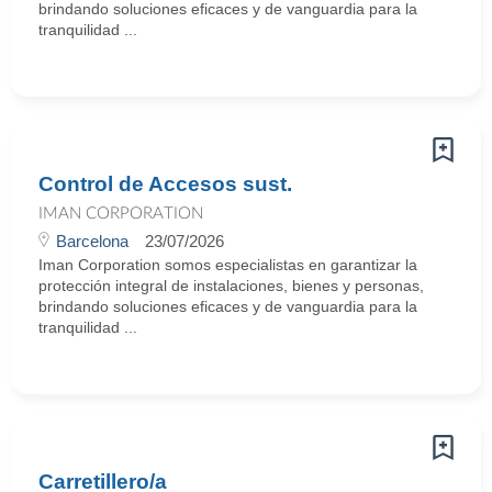
brindando soluciones eficaces y de vanguardia para la
tranquilidad ...
Control de Accesos sust.
IMAN CORPORATION
Barcelona
23/07/2026
Iman Corporation somos especialistas en garantizar la
protección integral de instalaciones, bienes y personas,
brindando soluciones eficaces y de vanguardia para la
tranquilidad ...
Carretillero/a