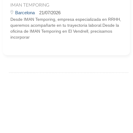
IMAN TEMPORING
Barcelona
21/07/2026
Desde IMAN Temporing, empresa especializada en RRHH,
queremos acompañarte en tu trayectoria laboral.Desde la
oficina de IMAN Temporing en El Vendrell, precisamos
incorporar